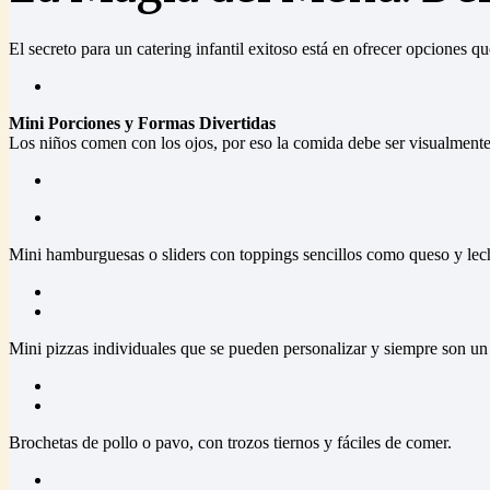
El secreto para un catering infantil exitoso está en ofrecer opciones q
Mini Porciones y Formas Divertidas
Los niños comen con los ojos, por eso la comida debe ser visualment
Mini hamburguesas o sliders con toppings sencillos como queso y lec
Mini pizzas individuales que se pueden personalizar y siempre son un 
Brochetas de pollo o pavo, con trozos tiernos y fáciles de comer.