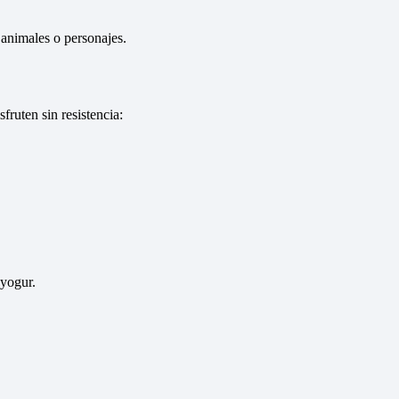
animales o personajes.
fruten sin resistencia:
yogur.