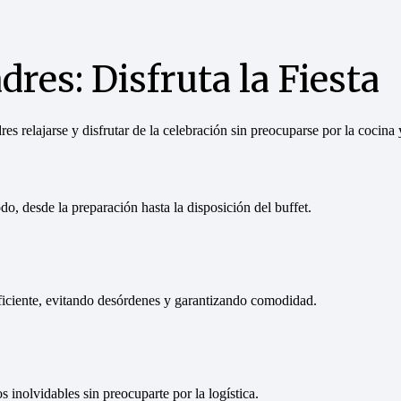
res: Disfruta la Fiesta
s relajarse y disfrutar de la celebración sin preocuparse por la cocina y
do, desde la preparación hasta la disposición del buffet.
ficiente, evitando desórdenes y garantizando comodidad.
s inolvidables sin preocuparte por la logística.