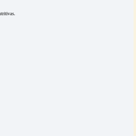
tritivas.