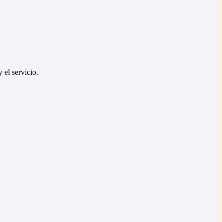
 el servicio.