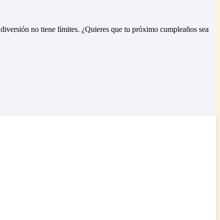
a diversión no tiene límites. ¿Quieres que tu próximo cumpleaños sea