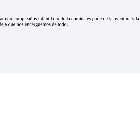
para un cumpleaños infantil donde la comida es parte de la aventura y l
 deja que nos encarguemos de todo.