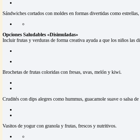
Sándwiches cortados con moldes en formas divertidas como estrellas, 
Opciones Saludables «Disimuladas»
Incluir frutas y verduras de forma creativa ayuda a que los niños las dis
Brochetas de frutas coloridas con fresas, uvas, melón y kiwi.
Crudités con dips alegres como hummus, guacamole suave o salsa de 
Vasitos de yogur con granola y frutas, frescos y nutritivos.