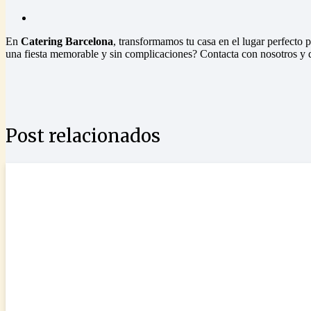
En
Catering Barcelona
, transformamos tu casa en el lugar perfecto 
una fiesta memorable y sin complicaciones? Contacta con nosotros y
Post relacionados