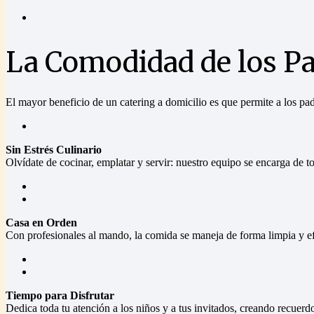
La Comodidad de los Pad
El mayor beneficio de un catering a domicilio es que permite a los padre
Sin Estrés Culinario
Olvídate de cocinar, emplatar y servir: nuestro equipo se encarga de to
Casa en Orden
Con profesionales al mando, la comida se maneja de forma limpia y e
Tiempo para Disfrutar
Dedica toda tu atención a los niños y a tus invitados, creando recuerdo