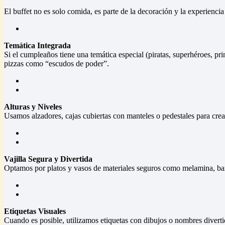
El buffet no es solo comida, es parte de la decoración y la experiencia
Temática Integrada
Si el cumpleaños tiene una temática especial (piratas, superhéroes, 
pizzas como “escudos de poder”.
Alturas y Niveles
Usamos alzadores, cajas cubiertas con manteles o pedestales para crear
Vajilla Segura y Divertida
Optamos por platos y vasos de materiales seguros como melamina, bambú
Etiquetas Visuales
Cuando es posible, utilizamos etiquetas con dibujos o nombres divertid