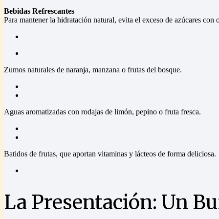
Bebidas Refrescantes
Para mantener la hidratación natural, evita el exceso de azúcares con
Zumos naturales de naranja, manzana o frutas del bosque.
Aguas aromatizadas con rodajas de limón, pepino o fruta fresca.
Batidos de frutas, que aportan vitaminas y lácteos de forma deliciosa.
La Presentación: Un Bu