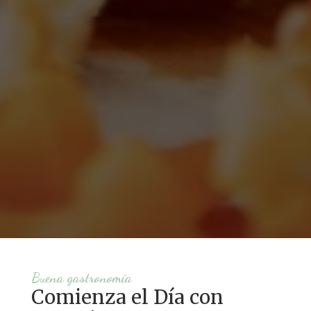
Buena gastronomía
Comienza el Día con