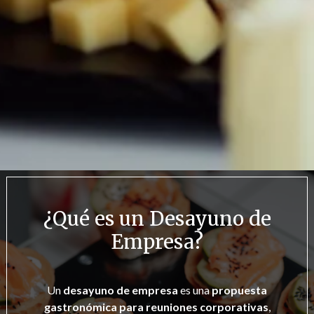
¿Qué es un Desayuno de
Empresa?
Un
desayuno de empresa
es una
propuesta
gastronómica para reuniones corporativas
,