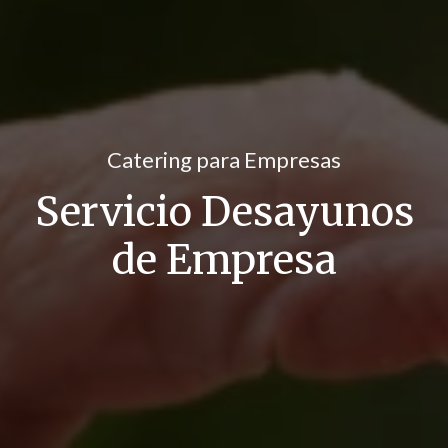
Catering para Empresas
Servicio Desayunos
de Empresa