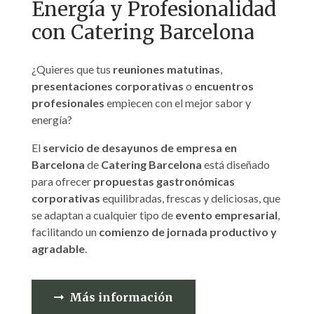
Energía y Profesionalidad
con Catering Barcelona
¿Quieres que tus
reuniones matutinas
,
presentaciones corporativas
o
encuentros
profesionales
empiecen con el mejor sabor y
energía?
El
servicio de desayunos de empresa en
Barcelona
de
Catering Barcelona
está diseñado
para ofrecer
propuestas gastronómicas
corporativas
equilibradas, frescas y deliciosas, que
se adaptan a cualquier tipo de
evento empresarial
,
facilitando un
comienzo de jornada productivo y
agradable
.
Más información