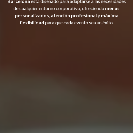
Barcelona
está diseñado para adaptarse a las necesidades
de cualquier entorno corporativo, ofreciendo
menús
personalizados
,
atención profesional
y
máxima
flexibilidad
para que cada evento sea un éxito.