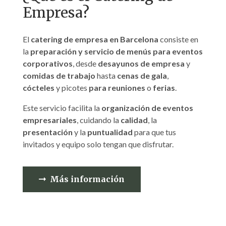
Empresa?
El
catering de empresa en Barcelona
consiste en
la
preparación y servicio de menús para eventos
corporativos
, desde
desayunos de empresa
y
comidas de trabajo
hasta
cenas de gala
,
cócteles
y picotes
para reuniones
o
ferias
.
Este servicio facilita la
organización de eventos
empresariales
, cuidando la
calidad
, la
presentación
y la
puntualidad
para que tus
invitados y equipo solo tengan que disfrutar.
Más información