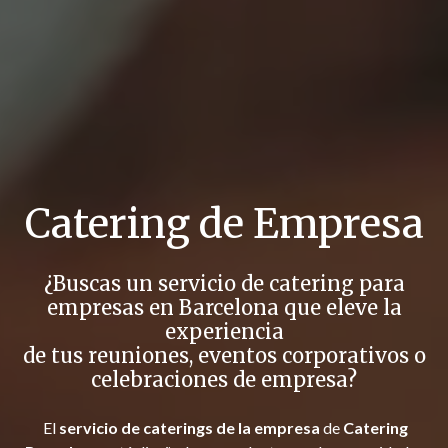
Catering de Empresa
¿Buscas un servicio de catering para
empresas en Barcelona que eleve la
experiencia
de tus reuniones, eventos corporativos o
celebraciones de empresa?
El
servicio de caterings de la empresa
de
Catering