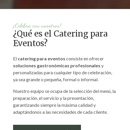
¡Celebra con nosotros!
¿Qué es el Catering para
Eventos?
El
catering para eventos
consiste en ofrecer
soluciones gastronómicas profesionales
y
personalizadas para cualquier tipo de celebración,
ya sea grande o pequeña, formal o informal.
Nuestro equipo se ocupa de la selección del menú, la
preparación, el servicio y la presentación,
garantizando siempre la máxima calidad y
adaptándonos a las necesidades de cada cliente.