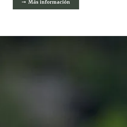
Más información