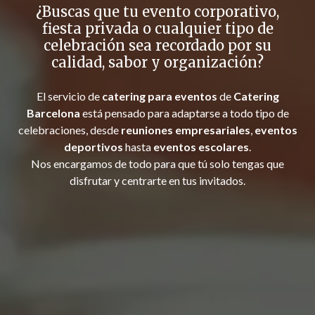
¿Buscas que tu evento corporativo,
fiesta privada o cualquier tipo de
celebración sea recordado por su
calidad, sabor y organización?
El servicio de
catering para eventos
de
Catering
Barcelona
está pensado para adaptarse a todo tipo de
celebraciones, desde
reuniones empresariales
,
eventos
deportivos
hasta
eventos escolares
.
Nos encargamos de todo para que tú solo tengas que
disfrutar y centrarte en tus invitados.