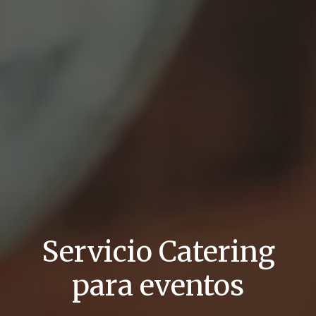
Servicio Catering
para eventos