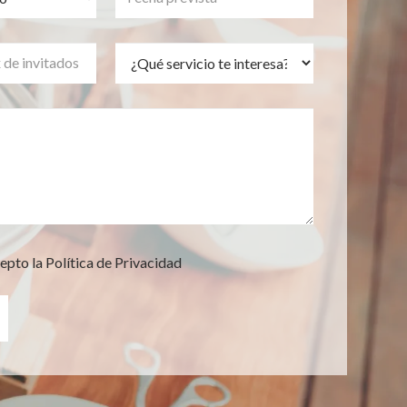
epto la Política de Privacidad