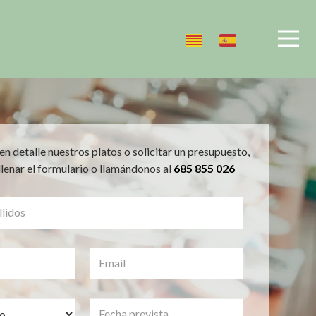
en detalle nuestros platos o solicitar un presupuesto,
llenar el formulario o llamándonos al
685 855 026