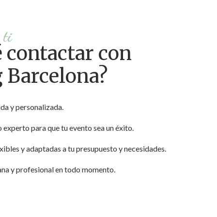
 ti
 contactar con
g Barcelona?
da y personalizada.
experto para que tu evento sea un éxito.
xibles y adaptadas a tu presupuesto y necesidades.
ana y profesional en todo momento.