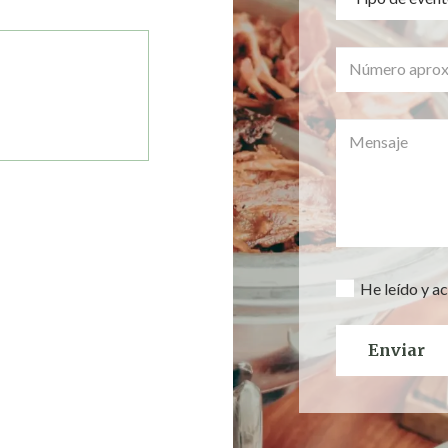
He leído y ac