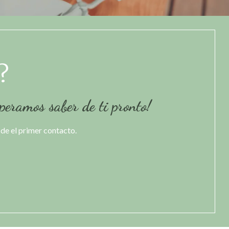
?
peramos saber de ti pronto!
de el primer contacto.