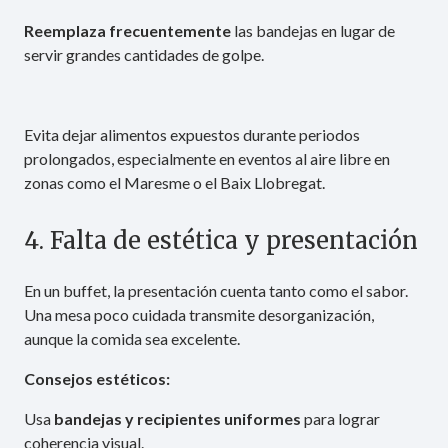
Reemplaza frecuentemente
las bandejas en lugar de
servir grandes cantidades de golpe.
Evita dejar alimentos expuestos durante periodos
prolongados, especialmente en eventos al aire libre en
zonas como el Maresme o el Baix Llobregat.
4. Falta de estética y presentación
En un buffet, la presentación cuenta tanto como el sabor.
Una mesa poco cuidada transmite desorganización,
aunque la comida sea excelente.
Consejos estéticos:
Usa
bandejas y recipientes uniformes
para lograr
coherencia visual.