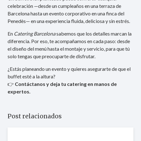
celebración —desde un cumpleaños en una terraza de
Barcelona hasta un evento corporativo en una finca del
Penedès— en una experiencia fluida, deliciosa y sin estrés.
En
Catering Barcelona
sabemos que los detalles marcan la
diferencia. Por eso, te acompañamos en cada paso: desde
el diseño del menú hasta el montaje y servicio, para que tú
solo tengas que preocuparte de disfrutar.
¿Estás planeando un evento y quieres asegurarte de que el
buffet esté a la altura?
👉
Contáctanos y deja tu catering en manos de
expertos.
Post relacionados