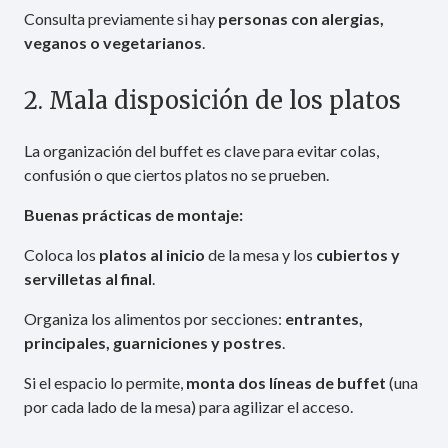
Consulta previamente si hay
personas con alergias,
veganos o vegetarianos
.
2. Mala disposición de los platos
La organización del buffet es clave para evitar colas,
confusión o que ciertos platos no se prueben.
Buenas prácticas de montaje:
Coloca los
platos al inicio
de la mesa y los
cubiertos y
servilletas al final
.
Organiza los alimentos por secciones:
entrantes,
principales, guarniciones y postres
.
Si el espacio lo permite,
monta dos líneas de buffet
(una
por cada lado de la mesa) para agilizar el acceso.