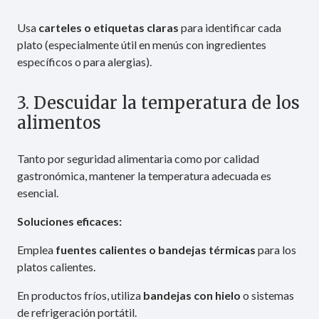
Usa
carteles o etiquetas claras
para identificar cada
plato (especialmente útil en menús con ingredientes
específicos o para alergias).
3. Descuidar la temperatura de los
alimentos
Tanto por seguridad alimentaria como por calidad
gastronómica, mantener la temperatura adecuada es
esencial.
Soluciones eficaces:
Emplea
fuentes calientes o bandejas térmicas
para los
platos calientes.
En productos fríos, utiliza
bandejas con hielo
o sistemas
de refrigeración portátil.