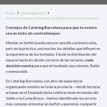
Inicio
Uncategorized
Errores Comunes al Montar un Buffet (y Cómo Evitarlos)
Consejos de Catering Barcelona para que tu evento
sea un éxito sin contratiempos
Montar un buffet puede parecer sencillo a primera vista,
pero en la práctica, son muchos los detalles que influyen en
la experiencia de tus invitados. Desde la distribución del
espacio hasta el cálculo correcto de las raciones,
cada
decisión cuenta
para que el resultado sea cómodo, fluido
y memorable.
En Catering Barcelona, con años de experiencia
organizando eventos en toda la provincia —desde terrazas
urbanas en el Eixample hasta celebraciones en masías del
Vallès o la Costa Brava—, hemos identificado los errores
más comunes al montar un buffet y queremos compartir