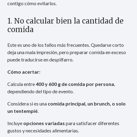
contigo cómo evitarlos.
1. No calcular bien la cantidad de
comida
Este es uno de los fallos más frecuentes. Quedarse corto
deja una mala impresión, pero preparar comida en exceso
puede traducirse en despilfarro.
Cómo acertar:
Calcula entre
400 y 600 g de comida por persona
,
dependiendo del tipo de evento.
Considera si es una
comida principal, un brunch, o solo
un tentempié
.
Incluye
opciones variadas
para satisfacer diferentes
gustos y necesidades alimentarias.