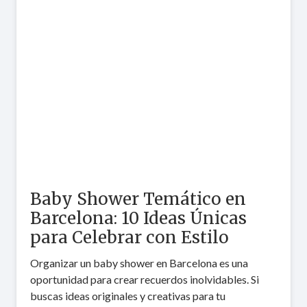
Baby Shower Temático en
Barcelona: 10 Ideas Únicas
para Celebrar con Estilo
Organizar un baby shower en Barcelona es una
oportunidad para crear recuerdos inolvidables. Si
buscas ideas originales y creativas para tu