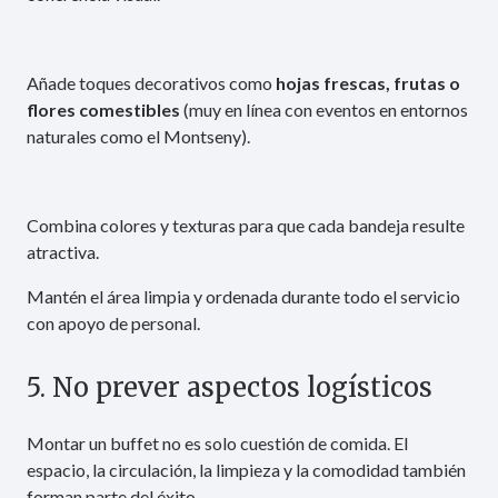
Añade toques decorativos como
hojas frescas, frutas o
flores comestibles
(muy en línea con eventos en entornos
naturales como el Montseny).
Combina colores y texturas para que cada bandeja resulte
atractiva.
Mantén el área limpia y ordenada durante todo el servicio
con apoyo de personal.
5. No prever aspectos logísticos
Montar un buffet no es solo cuestión de comida. El
espacio, la circulación, la limpieza y la comodidad también
forman parte del éxito.