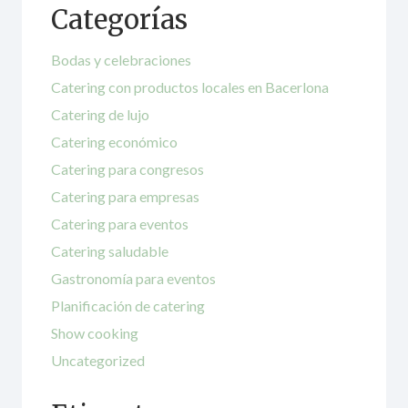
Categorías
Bodas y celebraciones
Catering con productos locales en Bacerlona
Catering de lujo
Catering económico
Catering para congresos
Catering para empresas
Catering para eventos
Catering saludable
Gastronomía para eventos
Planificación de catering
Show cooking
Uncategorized