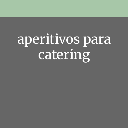
aperitivos para
catering