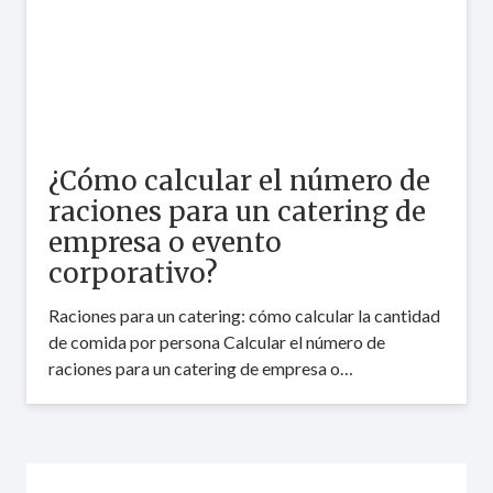
¿Cómo calcular el número de
raciones para un catering de
empresa o evento
corporativo?
Raciones para un catering: cómo calcular la cantidad
de comida por persona Calcular el número de
raciones para un catering de empresa o…