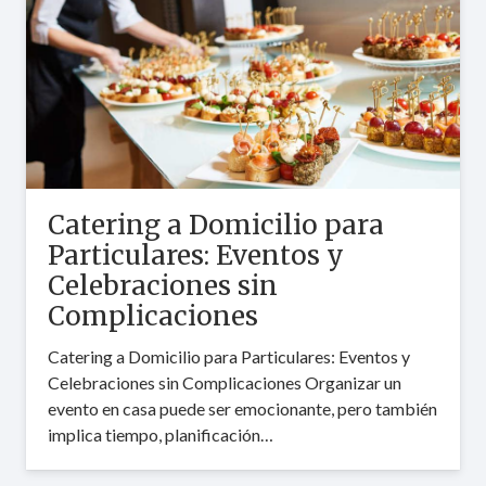
Catering a Domicilio para
Particulares: Eventos y
Celebraciones sin
Complicaciones
Catering a Domicilio para Particulares: Eventos y
Celebraciones sin Complicaciones Organizar un
evento en casa puede ser emocionante, pero también
implica tiempo, planificación…