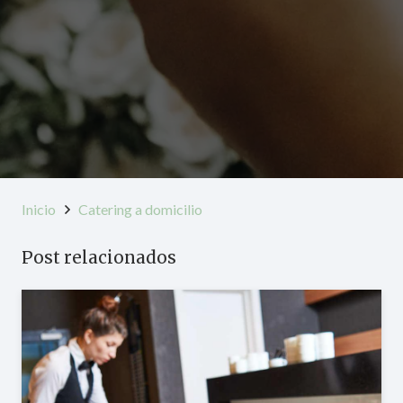
Inicio
Catering a domicilio
Post relacionados