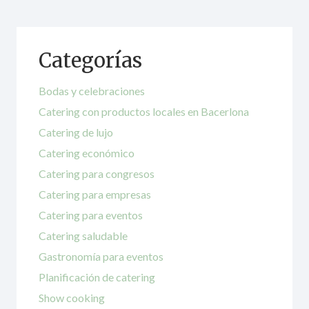
Categorías
Bodas y celebraciones
Catering con productos locales en Bacerlona
Catering de lujo
Catering económico
Catering para congresos
Catering para empresas
Catering para eventos
Catering saludable
Gastronomía para eventos
Planificación de catering
Show cooking