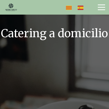
Catering a domicilio