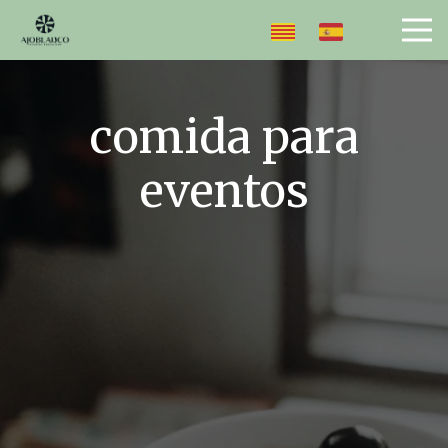
comida para
eventos