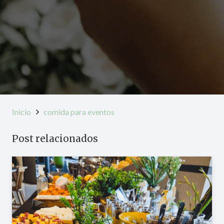
Inicio
comida para eventos
Post relacionados