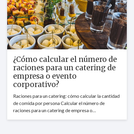
¿Cómo calcular el número de
raciones para un catering de
empresa o evento
corporativo?
Raciones para un catering: cómo calcular la cantidad
de comida por persona Calcular el número de
raciones para un catering de empresa o…