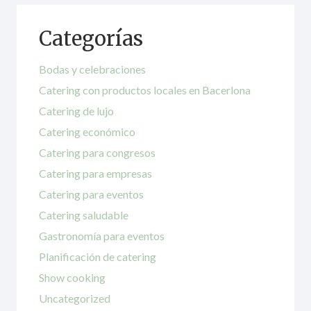
Categorías
Bodas y celebraciones
Catering con productos locales en Bacerlona
Catering de lujo
Catering económico
Catering para congresos
Catering para empresas
Catering para eventos
Catering saludable
Gastronomía para eventos
Planificación de catering
Show cooking
Uncategorized