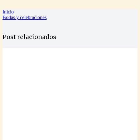
Inicio
Bodas y celebraciones
Post relacionados