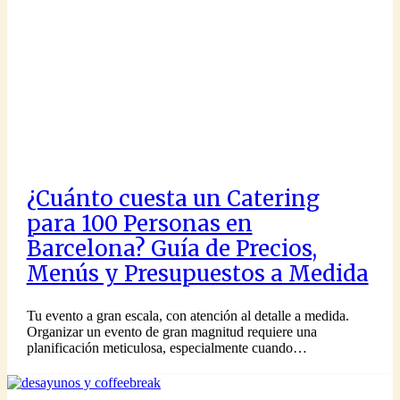
¿Cuánto cuesta un Catering
para 100 Personas en
Barcelona? Guía de Precios,
Menús y Presupuestos a Medida
Tu evento a gran escala, con atención al detalle a medida.
Organizar un evento de gran magnitud requiere una
planificación meticulosa, especialmente cuando…