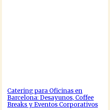
Catering para Oficinas en
Barcelona: Desayunos, Coffee
Breaks y Eventos Corporativos