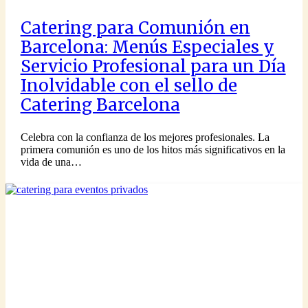
Catering para Comunión en
Barcelona: Menús Especiales y
Servicio Profesional para un Día
Inolvidable con el sello de
Catering Barcelona
Celebra con la confianza de los mejores profesionales. La
primera comunión es uno de los hitos más significativos en la
vida de una…