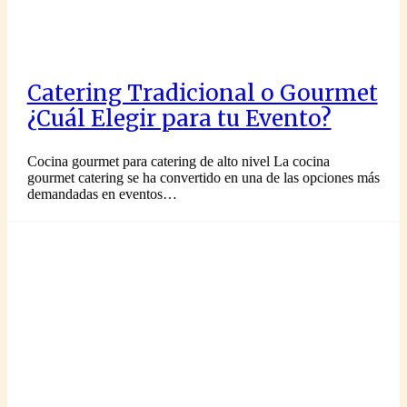
Catering Tradicional o Gourmet
¿Cuál Elegir para tu Evento?
Cocina gourmet para catering de alto nivel La cocina
gourmet catering se ha convertido en una de las opciones más
demandadas en eventos…