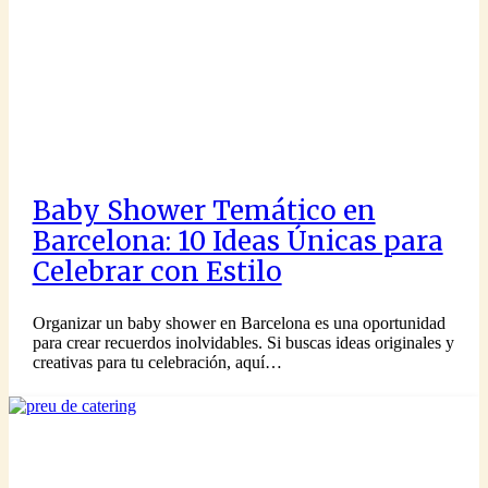
Baby Shower Temático en
Barcelona: 10 Ideas Únicas para
Celebrar con Estilo
Organizar un baby shower en Barcelona es una oportunidad
para crear recuerdos inolvidables. Si buscas ideas originales y
creativas para tu celebración, aquí…