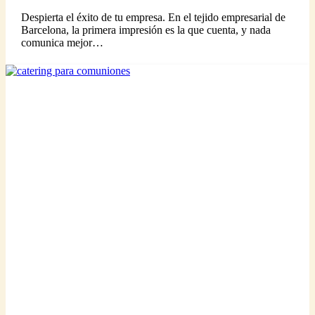
Despierta el éxito de tu empresa. En el tejido empresarial de
Barcelona, la primera impresión es la que cuenta, y nada
comunica mejor…