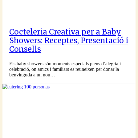
Cocteleria Creativa per a Baby
Showers: Receptes, Presentació i
Consells
Els baby showers són moments especials plens d’alegria i
celebració, on amics i familiars es reuneixen per donar la
benvinguda a un nou…