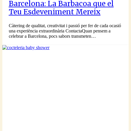
Barcelona: La Barbacoa que el
Teu Esdeveniment Mereix
Càtering de qualitat, creativitat i passió per fer de cada ocasió
una experiència extraordinària ContactaQuan pensem a
celebrar a Barcelona, pocs sabors transmeten…