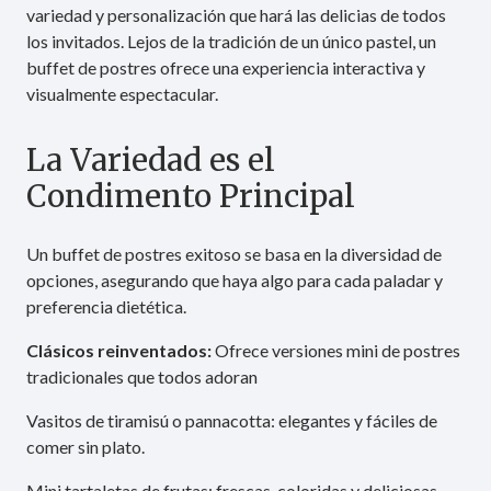
variedad y personalización que hará las delicias de todos
los invitados. Lejos de la tradición de un único pastel, un
buffet de postres ofrece una experiencia interactiva y
visualmente espectacular.
La Variedad es el
Condimento Principal
Un buffet de postres exitoso se basa en la diversidad de
opciones, asegurando que haya algo para cada paladar y
preferencia dietética.
Clásicos reinventados:
Ofrece versiones mini de postres
tradicionales que todos adoran
Vasitos de tiramisú o pannacotta: elegantes y fáciles de
comer sin plato.
Mini tartaletas de frutas: frescas, coloridas y deliciosas.