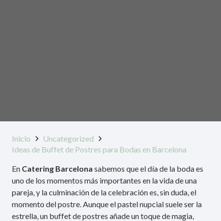
Inicio
Uncategorized
Ideas de Buffet de Postres para Bodas en Barcelona
En
Catering Barcelona
sabemos que el día de la boda es
uno de los momentos más importantes en la vida de una
pareja, y la culminación de la celebración es, sin duda, el
momento del postre. Aunque el pastel nupcial suele ser la
estrella, un buffet de postres añade un toque de magia,