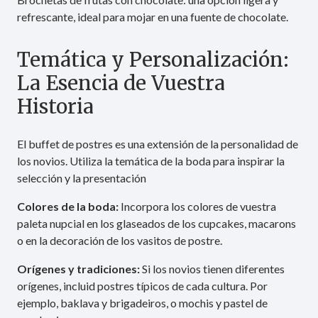
refrescante, ideal para mojar en una fuente de chocolate.
Temática y Personalización:
La Esencia de Vuestra
Historia
El buffet de postres es una extensión de la personalidad de
los novios. Utiliza la temática de la boda para inspirar la
selección y la presentación
Colores de la boda:
Incorpora los colores de vuestra
paleta nupcial en los glaseados de los cupcakes, macarons
o en la decoración de los vasitos de postre.
Orígenes y tradiciones:
Si los novios tienen diferentes
orígenes, incluid postres típicos de cada cultura. Por
ejemplo, baklava y brigadeiros, o mochis y pastel de