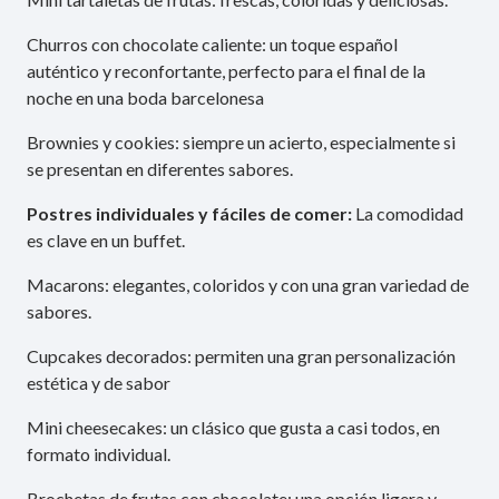
Churros con chocolate caliente: un toque español
auténtico y reconfortante, perfecto para el final de la
noche en una boda barcelonesa
Brownies y cookies: siempre un acierto, especialmente si
se presentan en diferentes sabores.
Postres individuales y fáciles de comer:
La comodidad
es clave en un buffet.
Macarons: elegantes, coloridos y con una gran variedad de
sabores.
Cupcakes decorados: permiten una gran personalización
estética y de sabor
Mini cheesecakes: un clásico que gusta a casi todos, en
formato individual.
Brochetas de frutas con chocolate: una opción ligera y