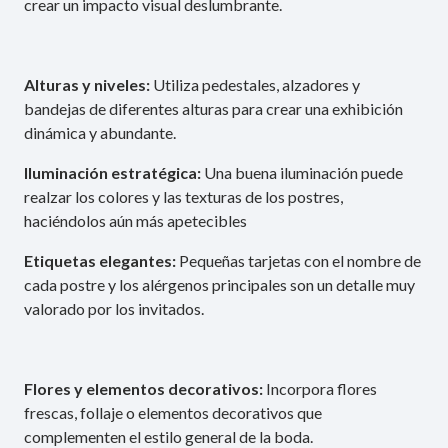
crear un impacto visual deslumbrante.
Alturas y niveles:
Utiliza pedestales, alzadores y
bandejas de diferentes alturas para crear una exhibición
dinámica y abundante.
Iluminación estratégica:
Una buena iluminación puede
realzar los colores y las texturas de los postres,
haciéndolos aún más apetecibles
Etiquetas elegantes:
Pequeñas tarjetas con el nombre de
cada postre y los alérgenos principales son un detalle muy
valorado por los invitados.
Flores y elementos decorativos:
Incorpora flores
frescas, follaje o elementos decorativos que
complementen el estilo general de la boda.