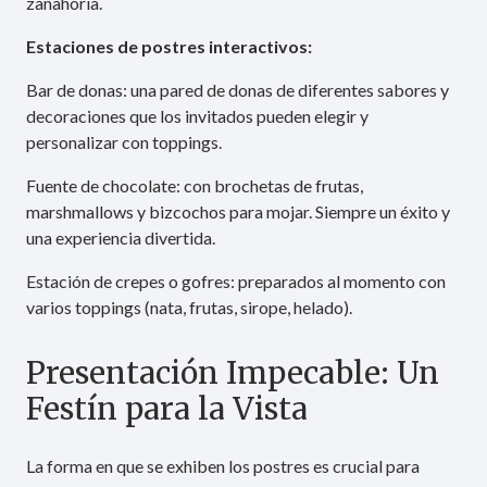
zanahoria.
Estaciones de postres interactivos:
Bar de donas: una pared de donas de diferentes sabores y
decoraciones que los invitados pueden elegir y
personalizar con toppings.
Fuente de chocolate: con brochetas de frutas,
marshmallows y bizcochos para mojar. Siempre un éxito y
una experiencia divertida.
Estación de crepes o gofres: preparados al momento con
varios toppings (nata, frutas, sirope, helado).
Presentación Impecable: Un
Festín para la Vista
La forma en que se exhiben los postres es crucial para