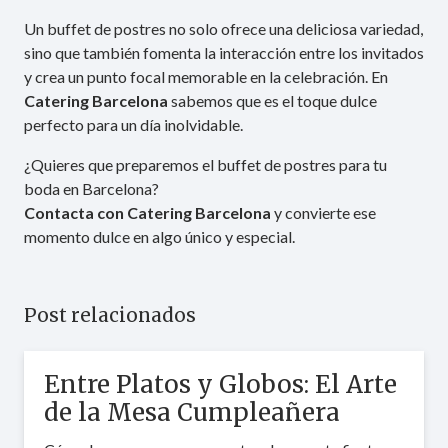
Un buffet de postres no solo ofrece una deliciosa variedad,
sino que también fomenta la interacción entre los invitados
y crea un punto focal memorable en la celebración. En
Catering Barcelona
sabemos que es el toque dulce
perfecto para un día inolvidable.
¿Quieres que preparemos el buffet de postres para tu
boda en Barcelona?
Contacta con Catering Barcelona
y convierte ese
momento dulce en algo único y especial.
Post relacionados
Entre Platos y Globos: El Arte
de la Mesa Cumpleañera