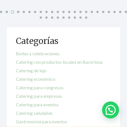
Categorías
Bodas y celebraciones
Catering con productos locales en Bacerlona
Catering de lujo
Catering económico
Catering para congresos
Catering para empresas
Catering para eventos
Catering saludable
Gastronomía para eventos