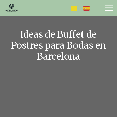
Ideas de Buffet de
Postres para Bodas en
Barcelona