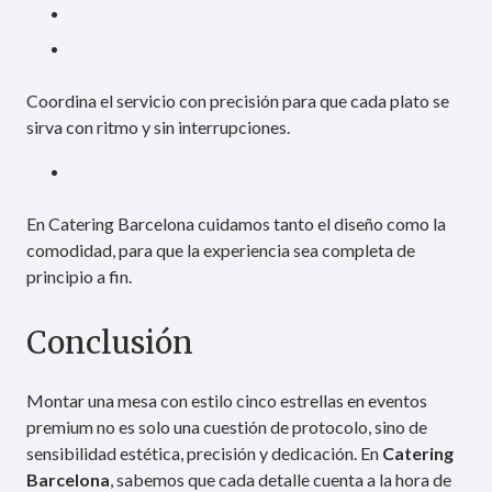
Coordina el servicio con precisión para que cada plato se
sirva con ritmo y sin interrupciones.
En Catering Barcelona cuidamos tanto el diseño como la
comodidad, para que la experiencia sea completa de
principio a fin.
Conclusión
Montar una mesa con estilo cinco estrellas en eventos
premium no es solo una cuestión de protocolo, sino de
sensibilidad estética, precisión y dedicación. En
Catering
Barcelona
, sabemos que cada detalle cuenta a la hora de