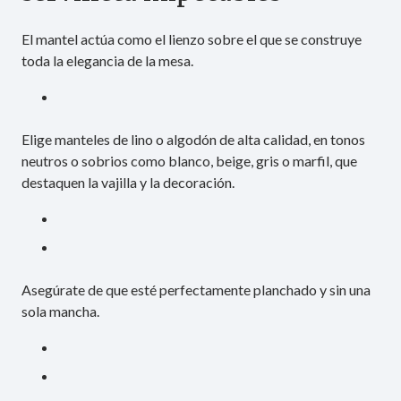
El mantel actúa como el lienzo sobre el que se construye
toda la elegancia de la mesa.
Elige manteles de lino o algodón de alta calidad, en tonos
neutros o sobrios como blanco, beige, gris o marfil, que
destaquen la vajilla y la decoración.
Asegúrate de que esté perfectamente planchado y sin una
sola mancha.