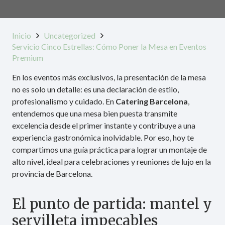
Inicio
Uncategorized
Servicio Cinco Estrellas: Cómo Poner la Mesa en Eventos
Premium
En los eventos más exclusivos, la presentación de la mesa
no es solo un detalle: es una declaración de estilo,
profesionalismo y cuidado. En
Catering Barcelona
,
entendemos que una mesa bien puesta transmite
excelencia desde el primer instante y contribuye a una
experiencia gastronómica inolvidable. Por eso, hoy te
compartimos una guía práctica para lograr un montaje de
alto nivel, ideal para celebraciones y reuniones de lujo en la
provincia de Barcelona.
El punto de partida: mantel y
servilleta impecables