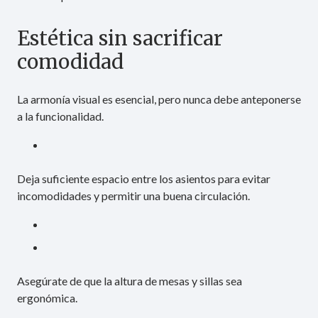
Estética sin sacrificar
comodidad
La armonía visual es esencial, pero nunca debe anteponerse
a la funcionalidad.
Deja suficiente espacio entre los asientos para evitar
incomodidades y permitir una buena circulación.
Asegúrate de que la altura de mesas y sillas sea
ergonómica.