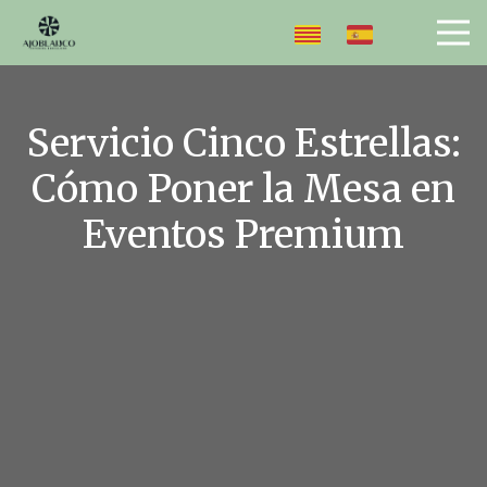
Servicio Cinco Estrellas:
Cómo Poner la Mesa en
Eventos Premium