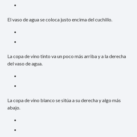
El vaso de agua se coloca justo encima del cuchillo.
La copa de vino tinto va un poco más arriba y a la derecha
del vaso de agua.
La copa de vino blanco se sitúa a su derecha y algo más
abajo.