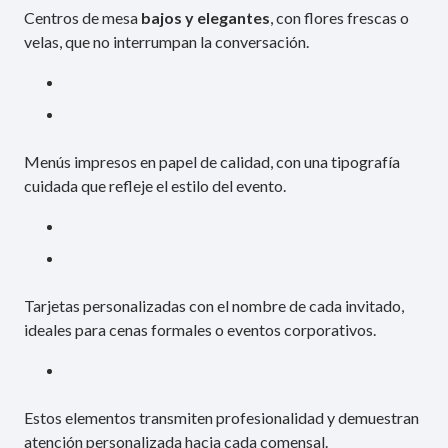
Centros de mesa
bajos y elegantes
, con flores frescas o
velas, que no interrumpan la conversación.
Menús impresos en papel de calidad, con una tipografía
cuidada que refleje el estilo del evento.
Tarjetas personalizadas con el nombre de cada invitado,
ideales para cenas formales o eventos corporativos.
Estos elementos transmiten profesionalidad y demuestran
atención personalizada hacia cada comensal.