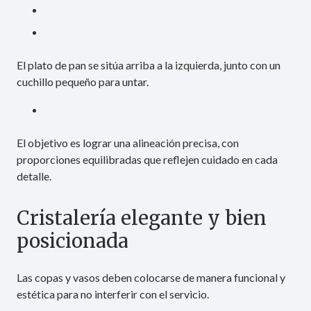
El plato de pan se sitúa arriba a la izquierda, junto con un
cuchillo pequeño para untar.
El objetivo es lograr una alineación precisa, con
proporciones equilibradas que reflejen cuidado en cada
detalle.
Cristalería elegante y bien
posicionada
Las copas y vasos deben colocarse de manera funcional y
estética para no interferir con el servicio.