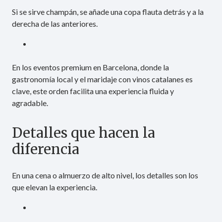
Si se sirve champán, se añade una copa flauta detrás y a la
derecha de las anteriores.
En los eventos premium en Barcelona, donde la
gastronomía local y el maridaje con vinos catalanes es
clave, este orden facilita una experiencia fluida y
agradable.
Detalles que hacen la
diferencia
En una cena o almuerzo de alto nivel, los detalles son los
que elevan la experiencia.