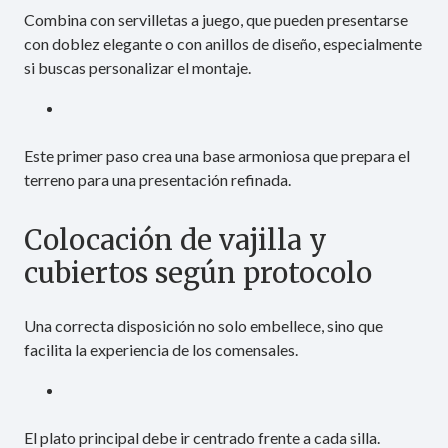
Combina con servilletas a juego, que pueden presentarse
con doblez elegante o con anillos de diseño, especialmente
si buscas personalizar el montaje.
Este primer paso crea una base armoniosa que prepara el
terreno para una presentación refinada.
Colocación de vajilla y
cubiertos según protocolo
Una correcta disposición no solo embellece, sino que
facilita la experiencia de los comensales.
El plato principal debe ir centrado frente a cada silla.