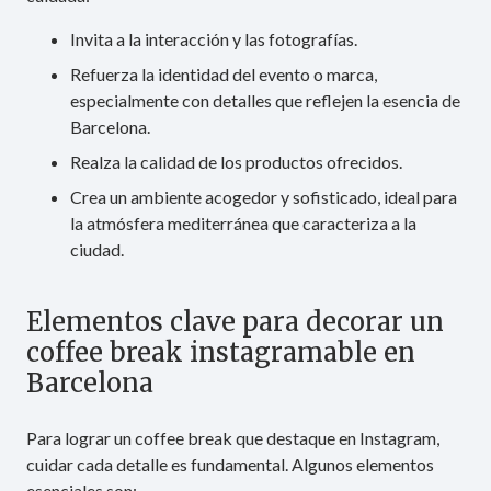
Invita a la interacción y las fotografías.
Refuerza la identidad del evento o marca,
especialmente con detalles que reflejen la esencia de
Barcelona.
Realza la calidad de los productos ofrecidos.
Crea un ambiente acogedor y sofisticado, ideal para
la atmósfera mediterránea que caracteriza a la
ciudad.
Elementos clave para decorar un
coffee break instagramable en
Barcelona
Para lograr un coffee break que destaque en Instagram,
cuidar cada detalle es fundamental. Algunos elementos
esenciales son: