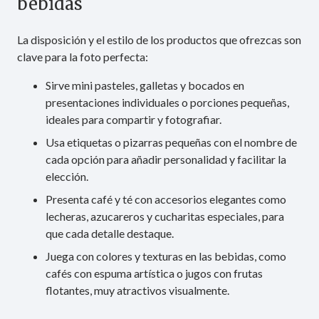
bebidas
La disposición y el estilo de los productos que ofrezcas son
clave para la foto perfecta:
Sirve mini pasteles, galletas y bocados en
presentaciones individuales o porciones pequeñas,
ideales para compartir y fotografiar.
Usa etiquetas o pizarras pequeñas con el nombre de
cada opción para añadir personalidad y facilitar la
elección.
Presenta café y té con accesorios elegantes como
lecheras, azucareros y cucharitas especiales, para
que cada detalle destaque.
Juega con colores y texturas en las bebidas, como
cafés con espuma artística o jugos con frutas
flotantes, muy atractivos visualmente.