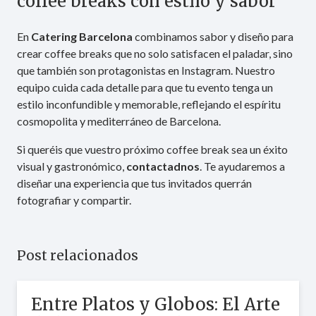
coffee breaks con estilo y sabor
En
Catering Barcelona
combinamos sabor y diseño para
crear coffee breaks que no solo satisfacen el paladar, sino
que también son protagonistas en Instagram. Nuestro
equipo cuida cada detalle para que tu evento tenga un
estilo inconfundible y memorable, reflejando el espíritu
cosmopolita y mediterráneo de Barcelona.
Si queréis que vuestro próximo coffee break sea un éxito
visual y gastronómico,
contactadnos
. Te ayudaremos a
diseñar una experiencia que tus invitados querrán
fotografiar y compartir.
Post relacionados
Entre Platos y Globos: El Arte