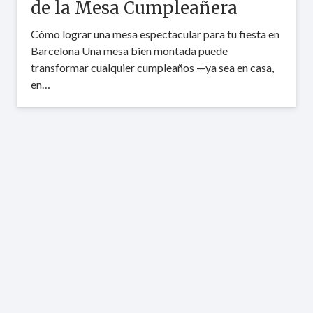
de la Mesa Cumpleañera
Cómo lograr una mesa espectacular para tu fiesta en
Barcelona Una mesa bien montada puede
transformar cualquier cumpleaños —ya sea en casa,
en…