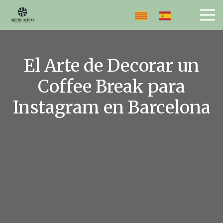
El Arte de Decorar un
Coffee Break para
Instagram en Barcelona