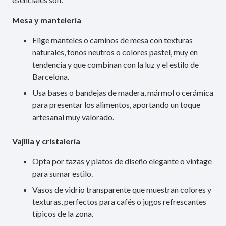
Mesa y mantelería
Elige manteles o caminos de mesa con texturas
naturales, tonos neutros o colores pastel, muy en
tendencia y que combinan con la luz y el estilo de
Barcelona.
Usa bases o bandejas de madera, mármol o cerámica
para presentar los alimentos, aportando un toque
artesanal muy valorado.
Vajilla y cristalería
Opta por tazas y platos de diseño elegante o vintage
para sumar estilo.
Vasos de vidrio transparente que muestran colores y
texturas, perfectos para cafés o jugos refrescantes
típicos de la zona.