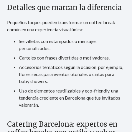
Detalles que marcan la diferencia
Pequeños toques pueden transformar un coffee break
común en una experiencia visual única:
Servilletas con estampados o mensajes
personalizados.
Carteles con frases divertidas o motivadoras.
Accesorios temáticos según la ocasión, por ejemplo,
flores secas para eventos otoñales o cintas para
baby showers.
Uso de elementos reutilizables y eco-friendly, una
tendencia creciente en Barcelona que tus invitados
valorarán.
Catering Barcelona: expertos en