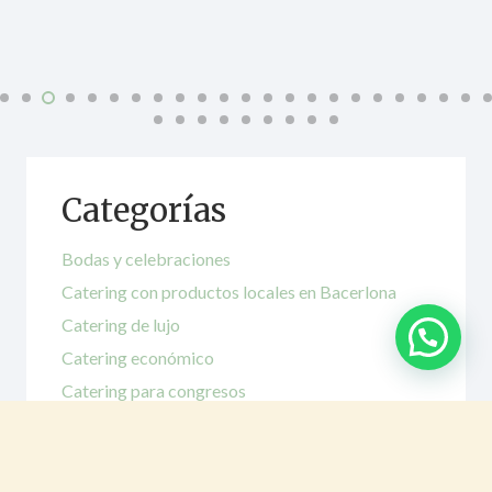
Categorías
Bodas y celebraciones
Catering con productos locales en Bacerlona
Catering de lujo
Catering económico
Catering para congresos
Catering para empresas
Catering para eventos
Catering saludable