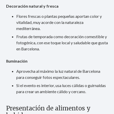
Decoración natural y fresca
Flores frescas o plantas pequeñas aportan color y
vitalidad, muy acorde con la naturaleza
mediterránea.
Frutas de temporada como decoración comestible y
fotogénica, con ese toque local y saludable que gusta
en Barcelona.
Iluminación
Aprovecha al máximo la luz natural de Barcelona
para conseguir fotos espectaculares.
Si el evento es interior, usa luces cálidas o guirnaldas
para crear un ambiente cálido y cercano.
Presentación de alimentos y