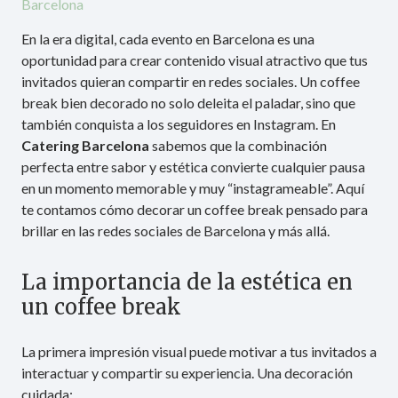
Barcelona
En la era digital, cada evento en Barcelona es una
oportunidad para crear contenido visual atractivo que tus
invitados quieran compartir en redes sociales. Un coffee
break bien decorado no solo deleita el paladar, sino que
también conquista a los seguidores en Instagram. En
Catering Barcelona
sabemos que la combinación
perfecta entre sabor y estética convierte cualquier pausa
en un momento memorable y muy “instagrameable”. Aquí
te contamos cómo decorar un coffee break pensado para
brillar en las redes sociales de Barcelona y más allá.
La importancia de la estética en
un coffee break
La primera impresión visual puede motivar a tus invitados a
interactuar y compartir su experiencia. Una decoración
cuidada: