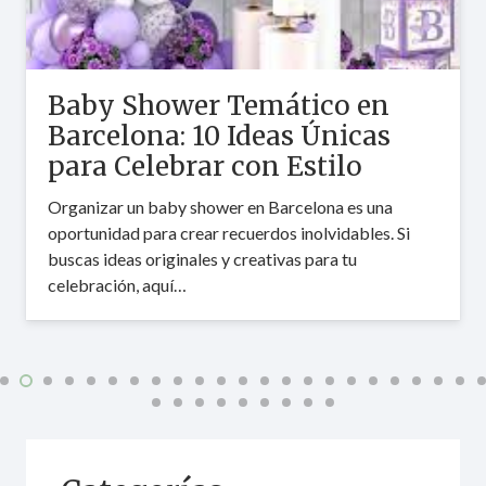
Baby Shower Temático en
Barcelona: 10 Ideas Únicas
para Celebrar con Estilo
Organizar un baby shower en Barcelona es una
oportunidad para crear recuerdos inolvidables. Si
buscas ideas originales y creativas para tu
celebración, aquí…