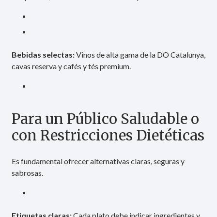
Bebidas selectas:
Vinos de alta gama de la DO Catalunya,
cavas reserva y cafés y tés premium.
Para un Público Saludable o
con Restricciones Dietéticas
Es fundamental ofrecer alternativas claras, seguras y
sabrosas.
Etiquetas claras:
Cada plato debe indicar ingredientes y