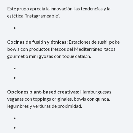
Este grupo aprecia la innovación, las tendencias y la
estética “instagrameable”.
Cocinas de fusión y étnicas:
Estaciones de sushi, poke
bowls con productos frescos del Mediterráneo, tacos
gourmet o mini gyozas con toque catalán.
Opciones plant-based creativas:
Hamburguesas
veganas con toppings originales, bowls con quinoa,
legumbres y verduras de proximidad.