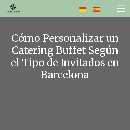
Cómo Personalizar un
Catering Buffet Según
el Tipo de Invitados en
Barcelona