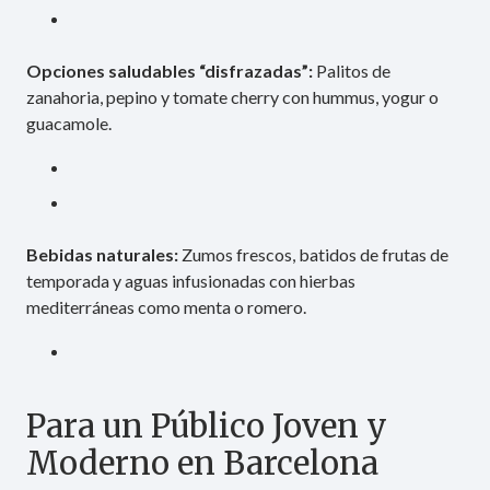
Opciones saludables “disfrazadas”:
Palitos de
zanahoria, pepino y tomate cherry con hummus, yogur o
guacamole.
Bebidas naturales:
Zumos frescos, batidos de frutas de
temporada y aguas infusionadas con hierbas
mediterráneas como menta o romero.
Para un Público Joven y
Moderno en Barcelona