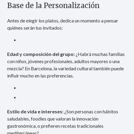
Base de la Personalización
Antes de elegir los platos, dedica un momento a pensar
quiénes serán tus invitados:
Edad y composición del grupo:
¿Habrá muchas familias
con niños, jóvenes profesionales, adultos mayores o una
mezcla? En Barcelona, la variedad cultural también puede
influir mucho en las preferencias.
Estilo de vida e intereses:
¿Son personas con hábitos
saludables, foodies que valoran la innovación
gastronómica, o prefieren recetas tradicionales
mediterráneas?