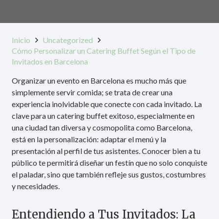
Inicio
Uncategorized
Cómo Personalizar un Catering Buffet Según el Tipo de
Invitados en Barcelona
Organizar un evento en Barcelona es mucho más que
simplemente servir comida; se trata de crear una
experiencia inolvidable que conecte con cada invitado. La
clave para un catering buffet exitoso, especialmente en
una ciudad tan diversa y cosmopolita como Barcelona,
está en la personalización: adaptar el menú y la
presentación al perfil de tus asistentes. Conocer bien a tu
público te permitirá diseñar un festín que no solo conquiste
el paladar, sino que también refleje sus gustos, costumbres
y necesidades.
Entendiendo a Tus Invitados: La