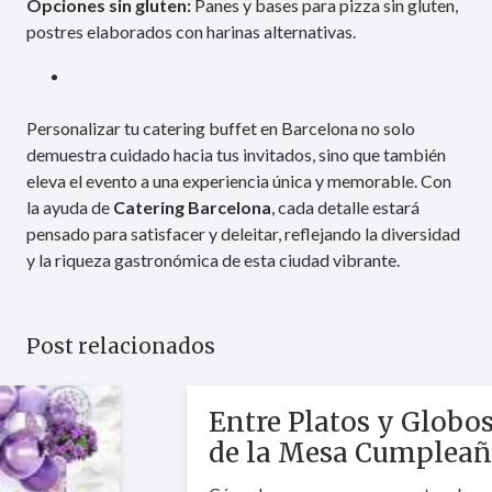
Opciones sin gluten:
Panes y bases para pizza sin gluten,
postres elaborados con harinas alternativas.
Personalizar tu catering buffet en Barcelona no solo
demuestra cuidado hacia tus invitados, sino que también
eleva el evento a una experiencia única y memorable. Con
la ayuda de
Catering Barcelona
, cada detalle estará
pensado para satisfacer y deleitar, reflejando la diversidad
y la riqueza gastronómica de esta ciudad vibrante.
Post relacionados
Entre Platos y Globos: El Arte
de la Mesa Cumpleañera