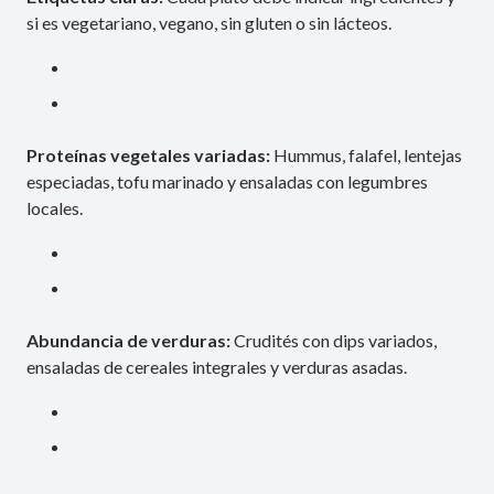
si es vegetariano, vegano, sin gluten o sin lácteos.
Proteínas vegetales variadas:
Hummus, falafel, lentejas
especiadas, tofu marinado y ensaladas con legumbres
locales.
Abundancia de verduras:
Crudités con dips variados,
ensaladas de cereales integrales y verduras asadas.