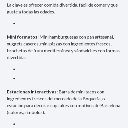
La clave es ofrecer comida divertida, fácil de comer y que
guste a todas las edades.
Mini formatos:
Mini hamburguesas con pan artesanal,
nuggets caseros, mini pizzas con ingredientes frescos,
brochetas de fruta mediterránea y sándwiches con formas
divertidas.
Estaciones interactivas:
Barra de mini tacos con
ingredientes frescos del mercado de la Boqueria, o
estación para decorar cupcakes con motivos de Barcelona
(colores, símbolos).