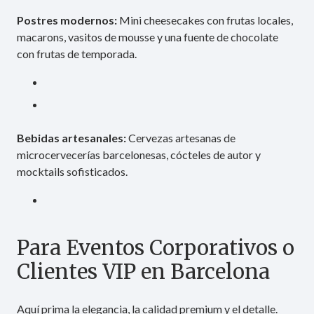
Postres modernos:
Mini cheesecakes con frutas locales,
macarons, vasitos de mousse y una fuente de chocolate
con frutas de temporada.
Bebidas artesanales:
Cervezas artesanas de
microcervecerías barcelonesas, cócteles de autor y
mocktails sofisticados.
Para Eventos Corporativos o
Clientes VIP en Barcelona
Aquí prima la elegancia, la calidad premium y el detalle.