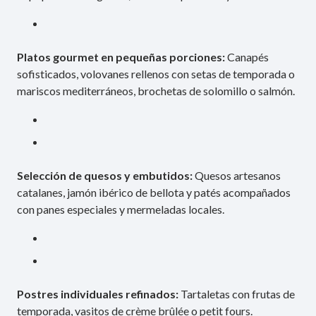
Platos gourmet en pequeñas porciones:
Canapés
sofisticados, volovanes rellenos con setas de temporada o
mariscos mediterráneos, brochetas de solomillo o salmón.
Selección de quesos y embutidos:
Quesos artesanos
catalanes, jamón ibérico de bellota y patés acompañados
con panes especiales y mermeladas locales.
Postres individuales refinados:
Tartaletas con frutas de
temporada, vasitos de crème brûlée o petit fours.