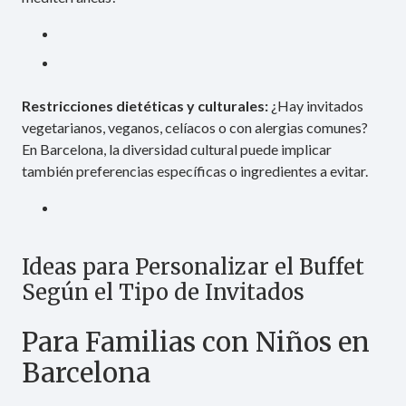
Restricciones dietéticas y culturales:
¿Hay invitados
vegetarianos, veganos, celíacos o con alergias comunes?
En Barcelona, la diversidad cultural puede implicar
también preferencias específicas o ingredientes a evitar.
Ideas para Personalizar el Buffet
Según el Tipo de Invitados
Para Familias con Niños en
Barcelona