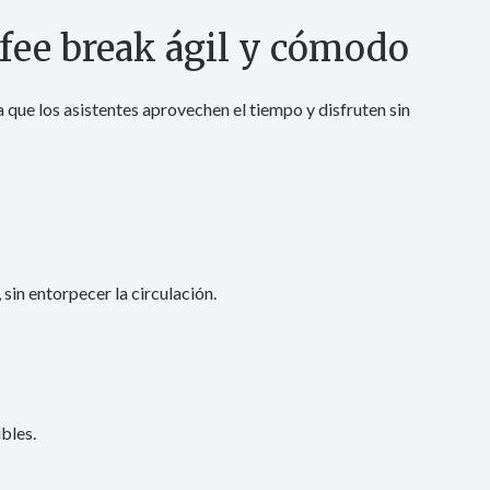
fee break ágil y cómodo
 que los asistentes aprovechen el tiempo y disfruten sin
sin entorpecer la circulación.
ibles.