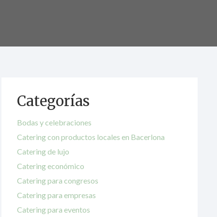
Categorías
Bodas y celebraciones
Catering con productos locales en Bacerlona
Catering de lujo
Catering económico
Catering para congresos
Catering para empresas
Catering para eventos