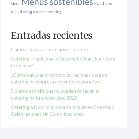
Menús sostenibles
Practicas
Menu
de catering
Raciones catering
Entradas recientes
Como organizar los mejores cocteles
Catering Tradicional o Gourmet ¿Cuál Elegir para
tu Evento?
¿Cómo calcular el número de raciones para un
catering de empresa o evento corporativo?
5 platos estrella que no pueden faltar en el
catering de tu evento este 2026
Catering a Domicilio para Particulares: Eventos y
Celebraciones sin Complicaciones