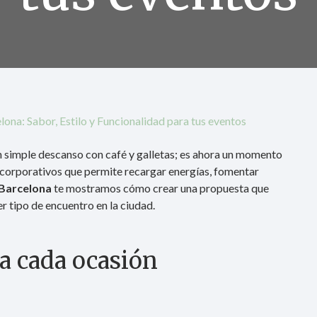
ona: Sabor, Estilo y Funcionalidad para tus eventos
n simple descanso con café y galletas; es ahora un momento
 corporativos que permite recargar energías, fomentar
 Barcelona
te mostramos cómo crear una propuesta que
r tipo de encuentro en la ciudad.
a cada ocasión