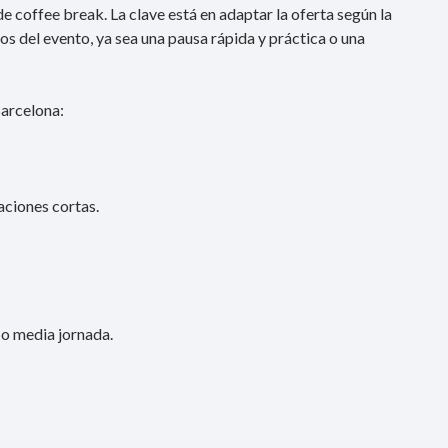
 coffee break. La clave está en adaptar la oferta según la
ivos del evento, ya sea una pausa rápida y práctica o una
Barcelona:
aciones cortas.
o media jornada.