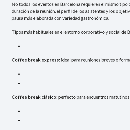
No todos los eventos en Barcelona requieren el mismo tipo de
duración de la reunión, el perfil de los asistentes y los objet
pausa más elaborada con variedad gastronómica.
Tipos más habituales en el entorno corporativo y social de 
Coffee break express:
ideal para reuniones breves o form
Coffee break clásico:
perfecto para encuentros matutinos 