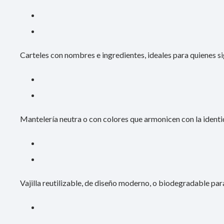
Carteles con nombres e ingredientes, ideales para quienes si
Mantelería neutra o con colores que armonicen con la identid
Vajilla reutilizable, de diseño moderno, o biodegradable par