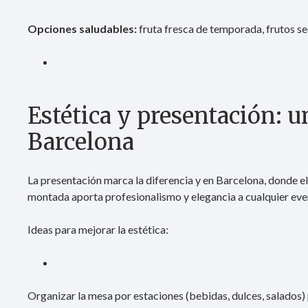
Opciones saludables:
fruta fresca de temporada, frutos se
Estética y presentación: u
Barcelona
La presentación marca la diferencia y en Barcelona, donde el 
montada aporta profesionalismo y elegancia a cualquier eve
Ideas para mejorar la estética:
Organizar la mesa por estaciones (bebidas, dulces, salados) p