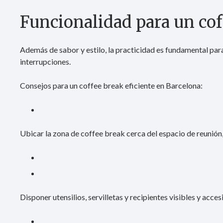
Funcionalidad para un cof
Además de sabor y estilo, la practicidad es fundamental para
interrupciones.
Consejos para un coffee break eficiente en Barcelona:
Ubicar la zona de coffee break cerca del espacio de reunión, 
Disponer utensilios, servilletas y recipientes visibles y acces