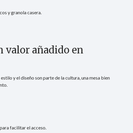
cos y granola casera.
n valor añadido en
estilo y el diseño son parte de la cultura, una mesa bien
nto.
ara facilitar el acceso.