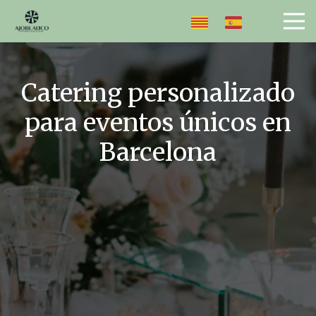
Catering personalizado
para eventos únicos en
Barcelona