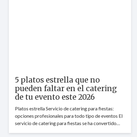
5 platos estrella que no
pueden faltar en el catering
de tu evento este 2026
Platos estrella Servicio de catering para fiestas:
opciones profesionales para todo tipo de eventos El
servicio de catering para fiestas se ha convertido…