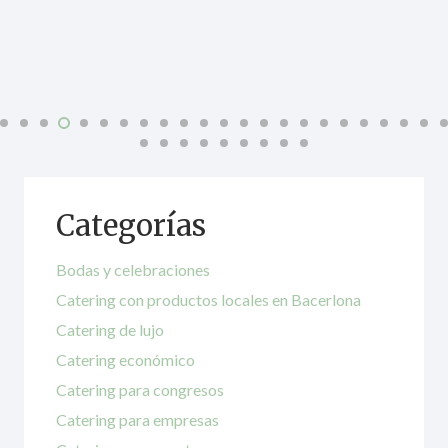
Categorías
Bodas y celebraciones
Catering con productos locales en Bacerlona
Catering de lujo
Catering económico
Catering para congresos
Catering para empresas