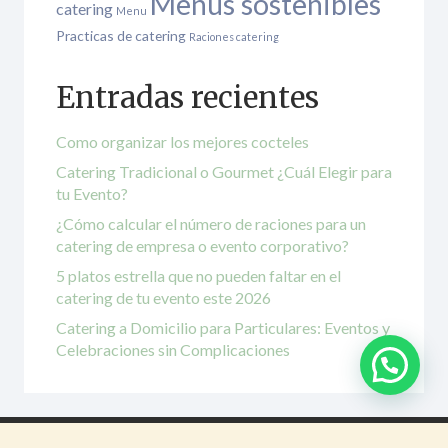
Menús sostenibles
catering
Menu
Practicas de catering
Raciones catering
Entradas recientes
Como organizar los mejores cocteles
Catering Tradicional o Gourmet ¿Cuál Elegir para
tu Evento?
¿Cómo calcular el número de raciones para un
catering de empresa o evento corporativo?
5 platos estrella que no pueden faltar en el
catering de tu evento este 2026
Catering a Domicilio para Particulares: Eventos y
Celebraciones sin Complicaciones