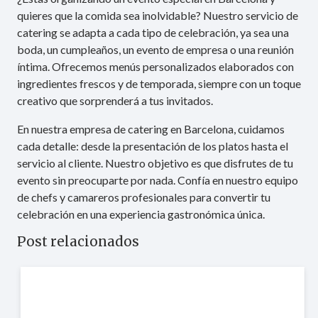
quieres que la comida sea inolvidable? Nuestro servicio de
catering se adapta a cada tipo de celebración, ya sea una
boda, un cumpleaños, un evento de empresa o una reunión
íntima. Ofrecemos menús personalizados elaborados con
ingredientes frescos y de temporada, siempre con un toque
creativo que sorprenderá a tus invitados.
En nuestra empresa de catering en Barcelona, cuidamos
cada detalle: desde la presentación de los platos hasta el
servicio al cliente. Nuestro objetivo es que disfrutes de tu
evento sin preocuparte por nada. Confía en nuestro equipo
de chefs y camareros profesionales para convertir tu
celebración en una experiencia gastronómica única.
Post relacionados