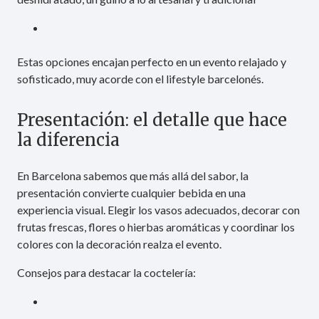
Estas opciones encajan perfecto en un evento relajado y
sofisticado, muy acorde con el lifestyle barcelonés.
Presentación: el detalle que hace
la diferencia
En Barcelona sabemos que más allá del sabor, la
presentación convierte cualquier bebida en una
experiencia visual. Elegir los vasos adecuados, decorar con
frutas frescas, flores o hierbas aromáticas y coordinar los
colores con la decoración realza el evento.
Consejos para destacar la coctelería: