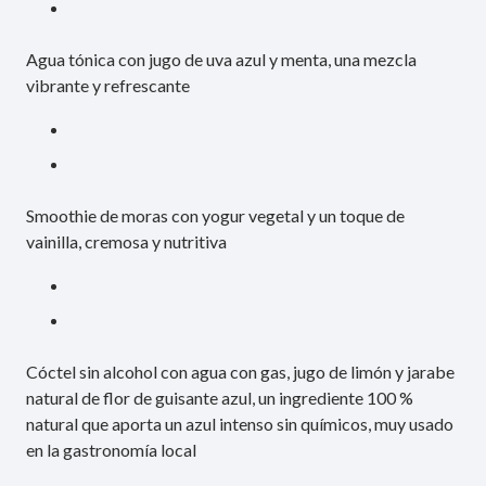
Agua tónica con jugo de uva azul y menta, una mezcla
vibrante y refrescante
Smoothie de moras con yogur vegetal y un toque de
vainilla, cremosa y nutritiva
Cóctel sin alcohol con agua con gas, jugo de limón y jarabe
natural de flor de guisante azul, un ingrediente 100 %
natural que aporta un azul intenso sin químicos, muy usado
en la gastronomía local