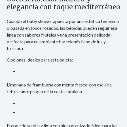
elegancia con toque mediterráneo
Cuando el baby shower apuesta por una estética femenina
o basada en tonos rosados, las bebidas pueden seguir esa
línea con sabores frutales y una presentación delicada,
perfecta para un ambiente barcelonés lleno de luz y
frescura.
Opciones ideales para esta paleta:
Limonada de frambuesa con menta fresca, con ese aire
refrescante propio de la costa catalana
Frappe de sandía y lima con hielo granizado, ideal para las