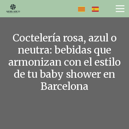
Coctelería rosa, azul o
neutra: bebidas que
armonizan con el estilo
de tu baby shower en
Barcelona