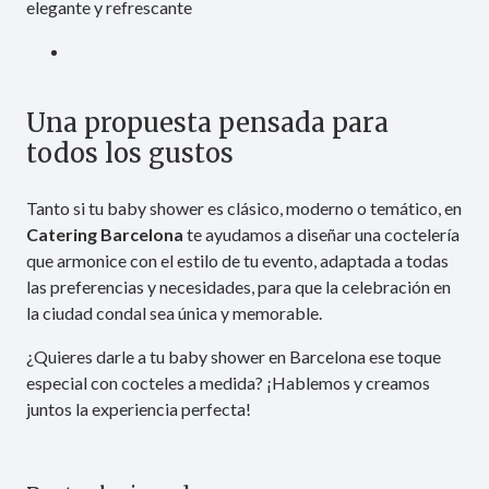
elegante y refrescante
Una propuesta pensada para
todos los gustos
Tanto si tu baby shower es clásico, moderno o temático, en
Catering Barcelona
te ayudamos a diseñar una coctelería
que armonice con el estilo de tu evento, adaptada a todas
las preferencias y necesidades, para que la celebración en
la ciudad condal sea única y memorable.
¿Quieres darle a tu baby shower en Barcelona ese toque
especial con cocteles a medida? ¡Hablemos y creamos
juntos la experiencia perfecta!