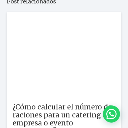
Post relacionados
¿Cómo calcular el número de
raciones para un catering de
empresa o evento