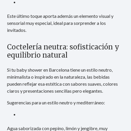
Este último toque aporta además un elemento visual y
sensorial muy especial, ideal para sorprender a los
invitados.
Coctelería neutra: sofisticación y
equilibrio natural
Si tu baby shower en Barcelona tiene un estilo neutro,
minimalista o inspirado en la naturaleza, las bebidas
pueden reflejar esa estética con sabores suaves, colores
claros y presentaciones sencillas pero elegantes.
Sugerencias para un estilo neutro y mediterráneo:
Agua saborizada con pepino, limón y jengibre, muy