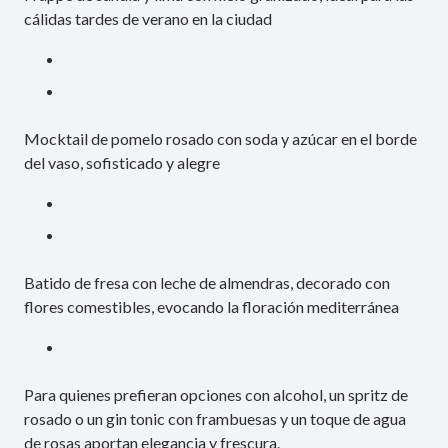
cálidas tardes de verano en la ciudad
Mocktail de pomelo rosado con soda y azúcar en el borde
del vaso, sofisticado y alegre
Batido de fresa con leche de almendras, decorado con
flores comestibles, evocando la floración mediterránea
Para quienes prefieran opciones con alcohol, un spritz de
rosado o un gin tonic con frambuesas y un toque de agua
de rosas aportan elegancia y frescura.