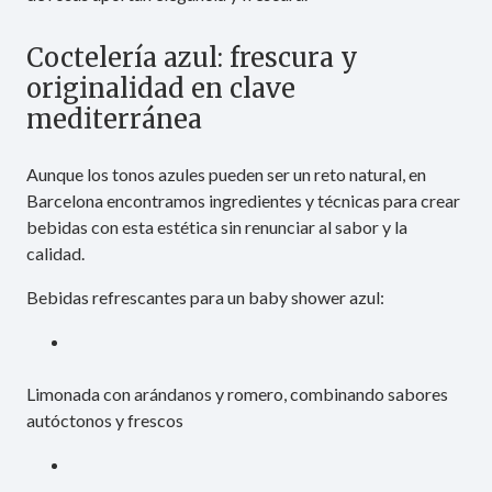
Coctelería azul: frescura y
originalidad en clave
mediterránea
Aunque los tonos azules pueden ser un reto natural, en
Barcelona encontramos ingredientes y técnicas para crear
bebidas con esta estética sin renunciar al sabor y la
calidad.
Bebidas refrescantes para un baby shower azul:
Limonada con arándanos y romero, combinando sabores
autóctonos y frescos