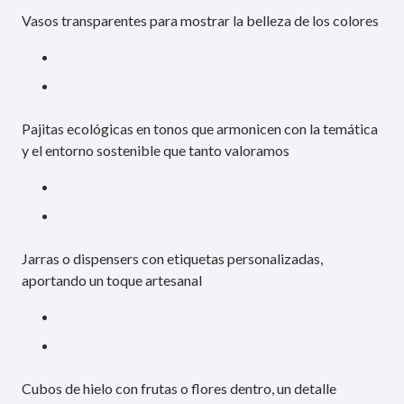
Vasos transparentes para mostrar la belleza de los colores
Pajitas ecológicas en tonos que armonicen con la temática
y el entorno sostenible que tanto valoramos
Jarras o dispensers con etiquetas personalizadas,
aportando un toque artesanal
Cubos de hielo con frutas o flores dentro, un detalle