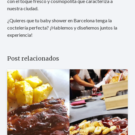
con el toque fresco y cosmopolita que caracteriza a
nuestra ciudad.
¿Quieres que tu baby shower en Barcelona tenga la
coctelería perfecta? ¡Hablemos y diseñemos juntos la
experiencia!
Post relacionados