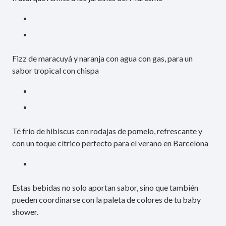
Fizz de maracuyá y naranja con agua con gas, para un
sabor tropical con chispa
Té frío de hibiscus con rodajas de pomelo, refrescante y
con un toque cítrico perfecto para el verano en Barcelona
Estas bebidas no solo aportan sabor, sino que también
pueden coordinarse con la paleta de colores de tu baby
shower.