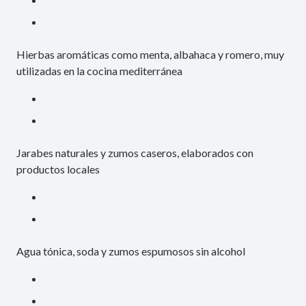
Hierbas aromáticas como menta, albahaca y romero, muy
utilizadas en la cocina mediterránea
Jarabes naturales y zumos caseros, elaborados con
productos locales
Agua tónica, soda y zumos espumosos sin alcohol