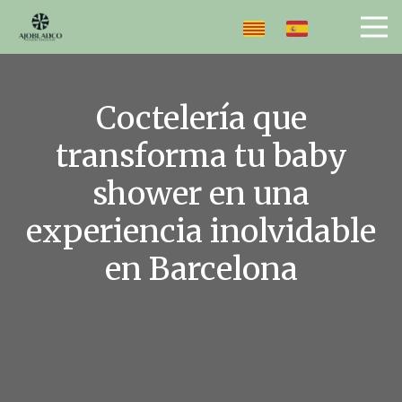
Coctelería que
transforma tu baby
shower en una
experiencia inolvidable
en Barcelona