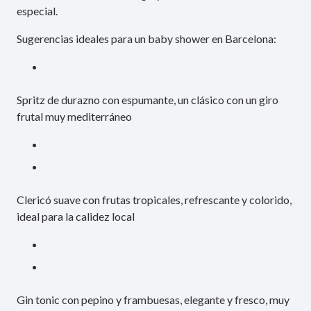
especial.
Sugerencias ideales para un baby shower en Barcelona:
Spritz de durazno con espumante, un clásico con un giro
frutal muy mediterráneo
Clericó suave con frutas tropicales, refrescante y colorido,
ideal para la calidez local
Gin tonic con pepino y frambuesas, elegante y fresco, muy