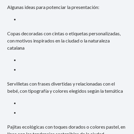
Algunas ideas para potenciar la presentación:
Copas decoradas con cintas o etiquetas personalizadas,
con motivos inspirados en la ciudad o la naturaleza
catalana
Servilletas con frases divertidas y relacionadas con el
bebé, con tipografía y colores elegidos según la temática
Pajitas ecológicas con toques dorados o colores pastel, en
línea con las tendencias sostenibles de la ciudad