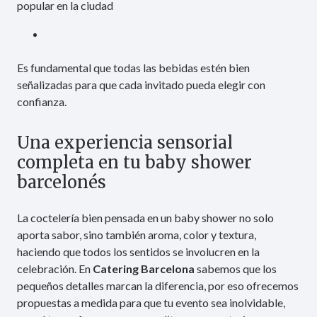
popular en la ciudad
Es fundamental que todas las bebidas estén bien
señalizadas para que cada invitado pueda elegir con
confianza.
Una experiencia sensorial
completa en tu baby shower
barcelonés
La coctelería bien pensada en un baby shower no solo
aporta sabor, sino también aroma, color y textura,
haciendo que todos los sentidos se involucren en la
celebración. En
Catering Barcelona
sabemos que los
pequeños detalles marcan la diferencia, por eso ofrecemos
propuestas a medida para que tu evento sea inolvidable,