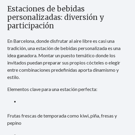
Estaciones de bebidas
personalizadas: diversión y
participación
En Barcelona, donde disfrutar al aire libre es casi una
tradición, una estación de bebidas personalizada es una
idea ganadora. Montar un puesto temático donde los
invitados puedan preparar sus propios cócteles o elegir
entre combinaciones predefinidas aporta dinamismo y
estilo.
Elementos clave para una estación perfecta:
Frutas frescas de temporada como kiwi, piña, fresas y
pepino