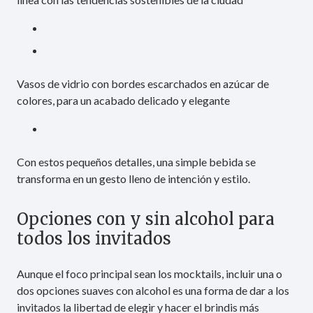
Vasos de vidrio con bordes escarchados en azúcar de
colores, para un acabado delicado y elegante
Con estos pequeños detalles, una simple bebida se
transforma en un gesto lleno de intención y estilo.
Opciones con y sin alcohol para
todos los invitados
Aunque el foco principal sean los mocktails, incluir una o
dos opciones suaves con alcohol es una forma de dar a los
invitados la libertad de elegir y hacer el brindis más