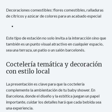
Decoraciones comestibles: flores comestibles, ralladuras
de cítricos y azúcar de colores para un acabado especial
Este tipo de estación no solo invita a la interacción sino que
también es un punto visual atractivo en cualquier espacio,
sea una terraza, un patio o un salón barcelonés.
Coctelería temática y decoración
con estilo local
La presentación es clave para que la coctelería
complemente la ambientación de tu baby shower. En
Barcelona, donde el diseño y la estética juegan un papel
importante, cuidar los detalles hará que cada bebida sea
una experiencia.