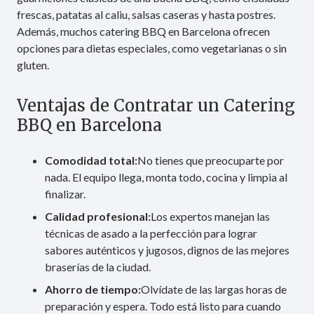
frescas, patatas al caliu, salsas caseras y hasta postres.
Además, muchos catering BBQ en Barcelona ofrecen
opciones para dietas especiales, como vegetarianas o sin
gluten.
Ventajas de Contratar un Catering
BBQ en Barcelona
Comodidad total:
No tienes que preocuparte por
nada. El equipo llega, monta todo, cocina y limpia al
finalizar.
Calidad profesional:
Los expertos manejan las
técnicas de asado a la perfección para lograr
sabores auténticos y jugosos, dignos de las mejores
braserías de la ciudad.
Ahorro de tiempo:
Olvídate de las largas horas de
preparación y espera. Todo está listo para cuando