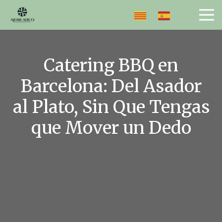
Catering BBQ en
Barcelona: Del Asador
al Plato, Sin Que Tengas
que Mover un Dedo