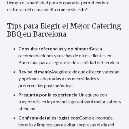
tiempo o la habilidad para prepararla, permitiéndote
disfrutar del clima mediterráneo sin estrés.
Tips para Elegir el Mejor Catering
BBQ en Barcelona
Consulta referencias y opiniones:
Busca
recomendaciones y reseñas de otros clientes en
Barcelona para asegurarte de la calidad del servicio.
Revisa el menú:
Asegúrate de que ofrecen variedad
y opciones adaptadas a tus necesidades y
preferencias gastronómicas.
Pregunta por la experiencia:
Un equipo con
trayectoria en la provincia garantizará mejor sabor y
atención.
Confirma detalles logísticos:
Como el montaje,
horario y limpieza para evitar sorpresas el día del