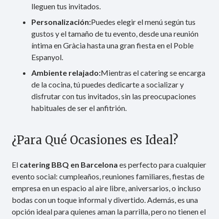
lleguen tus invitados.
Personalización:
Puedes elegir el menú según tus
gustos y el tamaño de tu evento, desde una reunión
íntima en Gràcia hasta una gran fiesta en el Poble
Espanyol.
Ambiente relajado:
Mientras el catering se encarga
de la cocina, tú puedes dedicarte a socializar y
disfrutar con tus invitados, sin las preocupaciones
habituales de ser el anfitrión.
¿Para Qué Ocasiones es Ideal?
El
catering BBQ en Barcelona
es perfecto para cualquier
evento social: cumpleaños, reuniones familiares, fiestas de
empresa en un espacio al aire libre, aniversarios, o incluso
bodas con un toque informal y divertido. Además, es una
opción ideal para quienes aman la parrilla, pero no tienen el