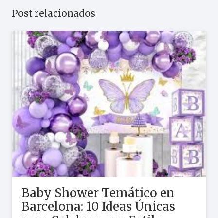
Post relacionados
Baby Shower Temático en
Barcelona: 10 Ideas Únicas