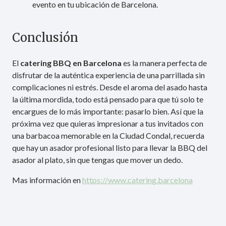
evento en tu ubicación de Barcelona.
Conclusión
El
catering BBQ en Barcelona
es la manera perfecta de
disfrutar de la auténtica experiencia de una parrillada sin
complicaciones ni estrés. Desde el aroma del asado hasta
la última mordida, todo está pensado para que tú solo te
encargues de lo más importante: pasarlo bien. Así que la
próxima vez que quieras impresionar a tus invitados con
una barbacoa memorable en la Ciudad Condal, recuerda
que hay un asador profesional listo para llevar la BBQ del
asador al plato, sin que tengas que mover un dedo.
Mas información en
https://www.catering.barcelona