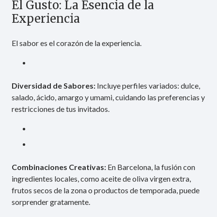
El Gusto: La Esencia de la
Experiencia
El sabor es el corazón de la experiencia.
Diversidad de Sabores:
Incluye perfiles variados: dulce,
salado, ácido, amargo y umami, cuidando las preferencias y
restricciones de tus invitados.
Combinaciones Creativas:
En Barcelona, la fusión con
ingredientes locales, como aceite de oliva virgen extra,
frutos secos de la zona o productos de temporada, puede
sorprender gratamente.