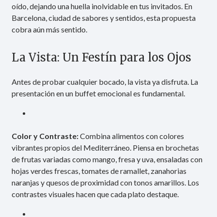
oído, dejando una huella inolvidable en tus invitados. En
Barcelona, ciudad de sabores y sentidos, esta propuesta
cobra aún más sentido.
La Vista: Un Festín para los Ojos
Antes de probar cualquier bocado, la vista ya disfruta. La
presentación en un buffet emocional es fundamental.
Color y Contraste:
Combina alimentos con colores
vibrantes propios del Mediterráneo. Piensa en brochetas
de frutas variadas como mango, fresa y uva, ensaladas con
hojas verdes frescas, tomates de ramallet, zanahorias
naranjas y quesos de proximidad con tonos amarillos. Los
contrastes visuales hacen que cada plato destaque.