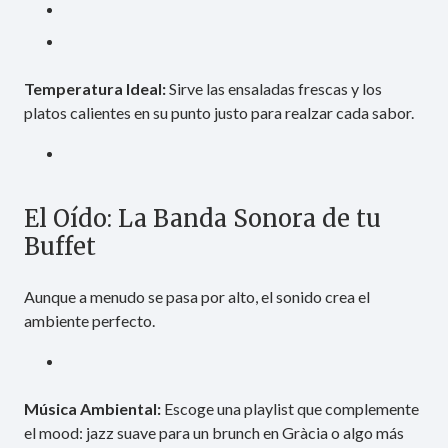
Temperatura Ideal:
Sirve las ensaladas frescas y los
platos calientes en su punto justo para realzar cada sabor.
El Oído: La Banda Sonora de tu
Buffet
Aunque a menudo se pasa por alto, el sonido crea el
ambiente perfecto.
Música Ambiental:
Escoge una playlist que complemente
el mood: jazz suave para un brunch en Gràcia o algo más