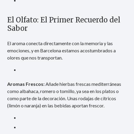
El Olfato: El Primer Recuerdo del
Sabor
El aroma conecta directamente con la memoria y las
emociones, y en Barcelona estamos acostumbrados a
olores que nos transportan.
Aromas Frescos:
Añade hierbas frescas mediterráneas
como albahaca, romero o tomillo, ya sea en los platos o
como parte de la decoración. Unas rodajas de cítricos
(limón o naranja) en las bebidas aportan frescor.