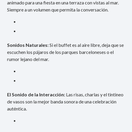
animado para una fiesta en una terraza con vistas al mar.
Siempre a un volumen que permita la conversación.
Sonidos Naturales:
Si el buffet es al aire libre, deja que se
escuchen los pájaros de los parques barceloneses o el
rumor lejano del mar.
El Sonido de la Interacción:
Las risas, charlas y el tintineo
de vasos son la mejor banda sonora de una celebración
auténtica.