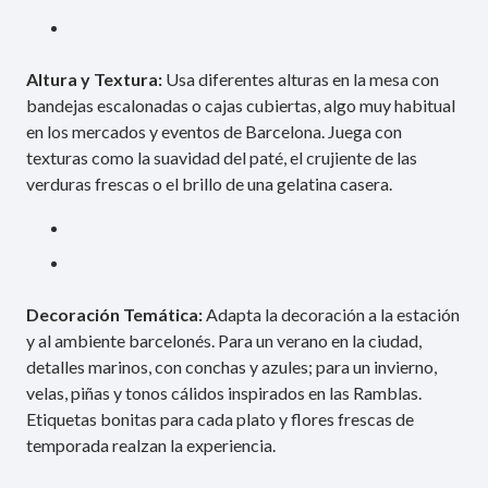
Altura y Textura:
Usa diferentes alturas en la mesa con
bandejas escalonadas o cajas cubiertas, algo muy habitual
en los mercados y eventos de Barcelona. Juega con
texturas como la suavidad del paté, el crujiente de las
verduras frescas o el brillo de una gelatina casera.
Decoración Temática:
Adapta la decoración a la estación
y al ambiente barcelonés. Para un verano en la ciudad,
detalles marinos, con conchas y azules; para un invierno,
velas, piñas y tonos cálidos inspirados en las Ramblas.
Etiquetas bonitas para cada plato y flores frescas de
temporada realzan la experiencia.