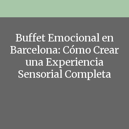
Buffet Emocional en
Barcelona: Cómo Crear
una Experiencia
Sensorial Completa