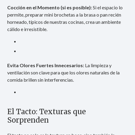
Cocción en el Momento (si es posible):
Si el espacio lo
permite, preparar mini brochetas a la brasa o pan recién
horneado, típicos de nuestras cocinas, crea un ambiente
cálido e irresistible.
Evita Olores Fuertes Innecesarios:
La limpieza y
ventilación son clave para que los olores naturales de la
comida brillen sin interferencias.
El Tacto: Texturas que
Sorprenden