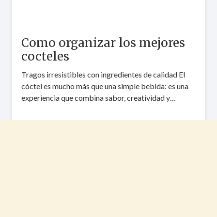
Como organizar los mejores
cocteles
Tragos irresistibles con ingredientes de calidad El
cóctel es mucho más que una simple bebida: es una
experiencia que combina sabor, creatividad y…
Categorías