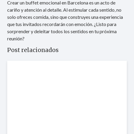
Crear un buffet emocional en Barcelona es un acto de
cariño y atención al detalle. Al estimular cada sentido, no
solo ofreces comida, sino que construyes una experiencia
que tus invitados recordarán con emoción. ¿Listo para
sorprender y deleitar todos los sentidos en tu próxima
reunión?
Post relacionados