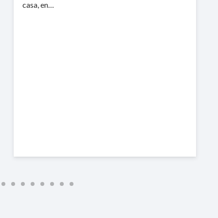
casa, en…