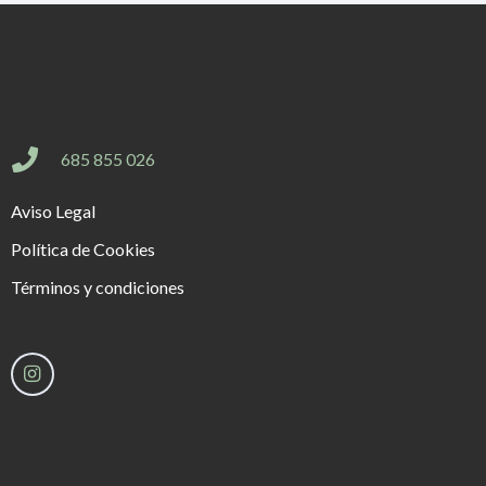
685 855 026
Aviso Legal
Política de Cookies
Términos y condiciones