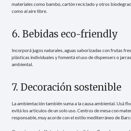
materiales como bambú, cartón reciclado y otros biodegrada
como al aire libre.
6. Bebidas eco-friendly
Incorporá jugos naturales, aguas saborizadas con frutas fres
plásticas individuales y fomentá el uso de dispensers o jarra
ambiental.
7. Decoración sostenible
La ambientación también suma a la causa ambiental. Usá flor
evitá los artículos de un solo uso. Centros de mesa con mater
responsable, muy acorde con el estilo mediterráneo de Barc