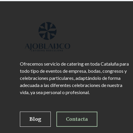
Ofrecemos servicio de catering en toda Cataluña para
todo tipo de eventos de empresa, bodas, congresos y
celebraciones particulares, adaptándolo de forma
adecuada a las diferentes celebraciones de nuestra
vida, ya sea personal o profesional.
Blog
Contacta