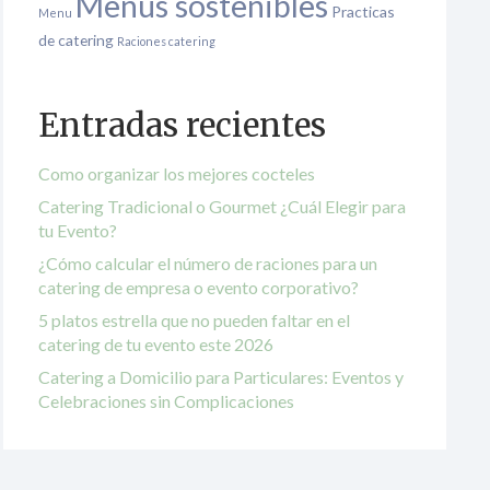
Menús sostenibles
Practicas
Menu
de catering
Raciones catering
Entradas recientes
Como organizar los mejores cocteles
Catering Tradicional o Gourmet ¿Cuál Elegir para
tu Evento?
¿Cómo calcular el número de raciones para un
catering de empresa o evento corporativo?
5 platos estrella que no pueden faltar en el
catering de tu evento este 2026
Catering a Domicilio para Particulares: Eventos y
Celebraciones sin Complicaciones