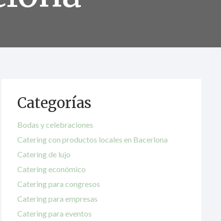
Categorías
Bodas y celebraciones
Catering con productos locales en Bacerlona
Catering de lujo
Catering económico
Catering para congresos
Catering para empresas
Catering para eventos