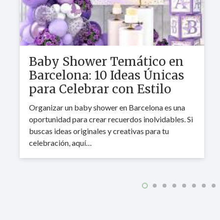
Baby Shower Temático en
Barcelona: 10 Ideas Únicas
para Celebrar con Estilo
Organizar un baby shower en Barcelona es una
oportunidad para crear recuerdos inolvidables. Si
buscas ideas originales y creativas para tu
celebración, aquí…