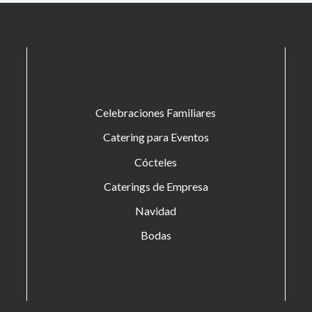
Celebraciones Familiares
Catering para Eventos
Cócteles
Caterings de Empresa
Navidad
Bodas