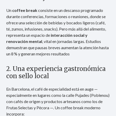
Un
coffee break
consiste en un descanso programado
durante conferencias, formaciones o reuniones, donde se
ofrece una selección de bebidas y bocados ligeros (café,
té, zumos, infusiones, snacks). Pero más allá del alimento,
representa un espacio de
interacción social y
renovación mental
, vital en jornadas largas. Estudios
demuestran que pausas breves aumentan la atención hasta
un 8 % y generan mejores resultados
2. Una experiencia gastronómica
con sello local
En Barcelona, el café de especialidad está en auge —
especialmente en lugares como la calle Pujades (Poblenou)
con cafés de origen y productos artesanos como los de
Frutas Selectas y Pècora —. Un coffee break moderno
incorpora: