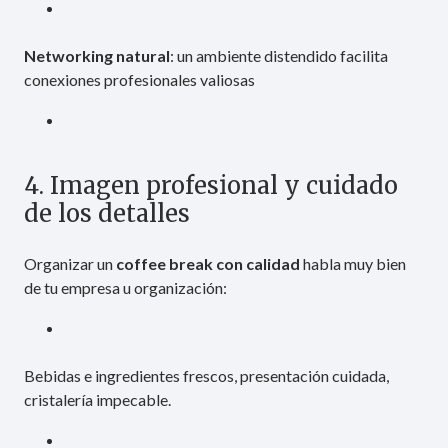
Networking natural
: un ambiente distendido facilita
conexiones profesionales valiosas
4. Imagen profesional y cuidado
de los detalles
Organizar un
coffee break con calidad
habla muy bien
de tu empresa u organización:
Bebidas e ingredientes frescos, presentación cuidada,
cristalería impecable.