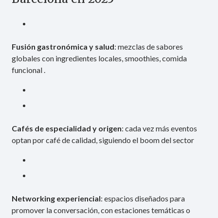
Fusión gastronómica y salud
: mezclas de sabores
globales con ingredientes locales, smoothies, comida
funcional .
Cafés de especialidad y origen
: cada vez más eventos
optan por café de calidad, siguiendo el boom del sector
Networking experiencial
: espacios diseñados para
promover la conversación, con estaciones temáticas o