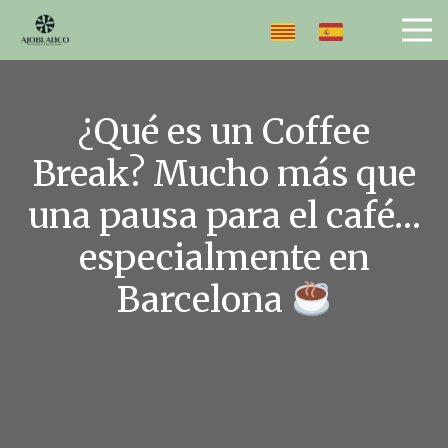
¿Qué es un Coffee
Break? Mucho más que
una pausa para el café…
especialmente en
Barcelona