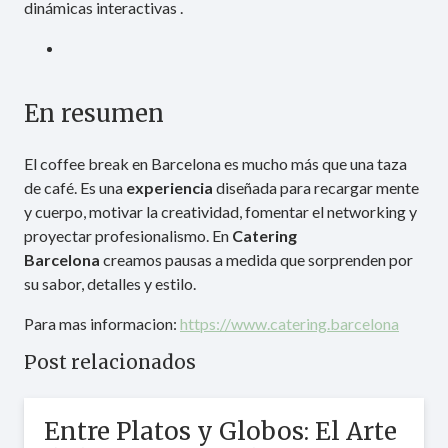
dinámicas interactivas .
En resumen
El coffee break en Barcelona es mucho más que una taza
de café. Es una
experiencia
diseñada para recargar mente
y cuerpo, motivar la creatividad, fomentar el networking y
proyectar profesionalismo. En
Catering
Barcelona
creamos pausas a medida que sorprenden por
su sabor, detalles y estilo.
Para mas informacion:
https://www.catering.barcelona
Post relacionados
Entre Platos y Globos: El Arte