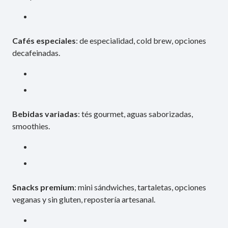
Cafés especiales
: de especialidad, cold brew, opciones
decafeinadas.
Bebidas variadas
: tés gourmet, aguas saborizadas,
smoothies.
Snacks premium
: mini sándwiches, tartaletas, opciones
veganas y sin gluten, repostería artesanal.