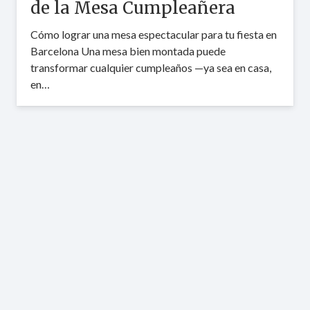
de la Mesa Cumpleañera
Cómo lograr una mesa espectacular para tu fiesta en
Barcelona Una mesa bien montada puede
transformar cualquier cumpleaños —ya sea en casa,
en…