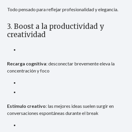
Todo pensado para reflejar profesionalidad y elegancia.
3. Boost a la productividad y
creatividad
Recarga cognitiva
: desconectar brevemente eleva la
concentración y foco
Estímulo creativo
: las mejores ideas suelen surgir en
conversaciones espontáneas durante el break