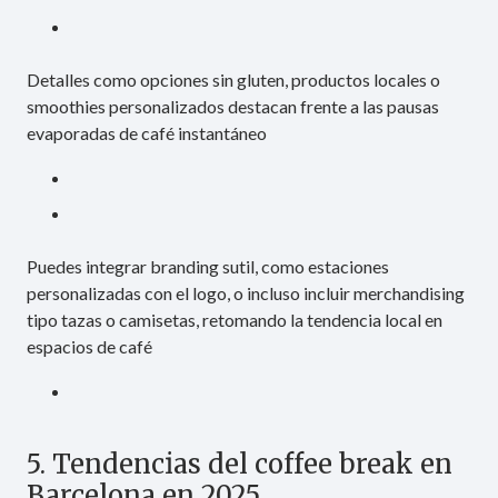
Detalles como opciones sin gluten, productos locales o
smoothies personalizados destacan frente a las pausas
evaporadas de café instantáneo
Puedes integrar branding sutil, como estaciones
personalizadas con el logo, o incluso incluir merchandising
tipo tazas o camisetas, retomando la tendencia local en
espacios de café
5. Tendencias del coffee break en
Barcelona en 2025