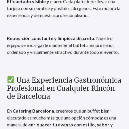
Etiquetado visible y claro
: Cada plato debe llevar una
tarjeta con su nombre y posibles alérgenos. Esto mejora la
experiencia y demuestra profesionalismo.
Reposición constante y limpieza discreta
: Nuestro
equipo se encarga de mantener el buffet siempre lleno,
ordenado y visualmente atractivo durante todo el evento.
Una Experiencia Gastronómica
Profesional en Cualquier Rincón
de Barcelona
En
Catering Barcelona
, creemos que un buffet bien
ejecutado es mucho más que una opción cómoda: es una
manera de
enriquecer tu evento con estilo, sabor y