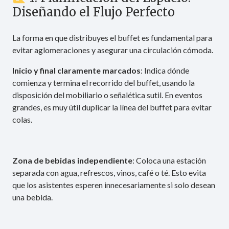
Diseñando el Flujo Perfecto
La forma en que distribuyes el buffet es fundamental para
evitar aglomeraciones y asegurar una circulación cómoda.
Inicio y final claramente marcados
: Indica dónde
comienza y termina el recorrido del buffet, usando la
disposición del mobiliario o señalética sutil. En eventos
grandes, es muy útil duplicar la línea del buffet para evitar
colas.
Zona de bebidas independiente
: Coloca una estación
separada con agua, refrescos, vinos, café o té. Esto evita
que los asistentes esperen innecesariamente si solo desean
una bebida.