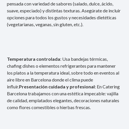
pensada con variedad de sabores (salado, dulce, ácido,
suave, especiado) y distintas texturas. Asegúrate de incluir
opciones para todos los gustos y necesidades dietéticas
(vegetarianas, veganas, sin gluten, etc.).
Temperatura controlada
: Usa bandejas térmicas,
chafing dishes o elementos refrigerantes para mantener
los platos a la temperatura ideal, sobre todo en eventos al
aire libre en Barcelona donde el clima puede
influir.
Presentación cuidada y profesional
: En Catering
Barcelona trabajamos con una estética impecable: vajilla
de calidad, emplatados elegantes, decoraciones naturales
como flores comestibles o hierbas frescas.