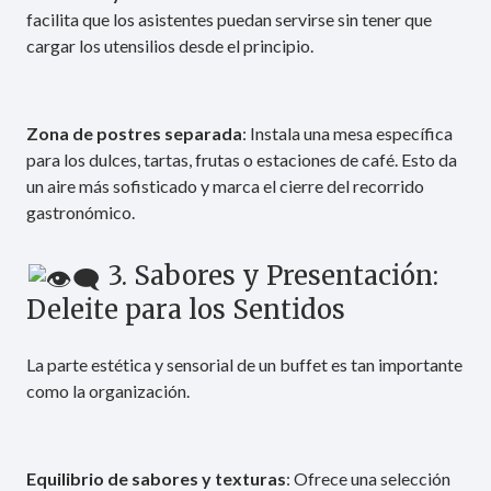
facilita que los asistentes puedan servirse sin tener que
cargar los utensilios desde el principio.
Zona de postres separada
: Instala una mesa específica
para los dulces, tartas, frutas o estaciones de café. Esto da
un aire más sofisticado y marca el cierre del recorrido
gastronómico.
3. Sabores y Presentación:
Deleite para los Sentidos
La parte estética y sensorial de un buffet es tan importante
como la organización.
Equilibrio de sabores y texturas
: Ofrece una selección