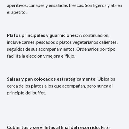
aperitivos, canapés y ensaladas frescas. Son ligeros y abren
el apetito.
Platos principales y guarniciones
: A continuación,
incluye carnes, pescados o platos vegetarianos calientes,
seguidos de sus acompañamientos. Ordenarlos por tipo
facilita la elección y mejora el flujo.
Salsas y pan colocados estratégicamente
: Ubícalos
cerca de los platos a los que acompañan, pero nunca al
principio del buffet.
Cubiertos y servilletas al final del recorrido
: Esto