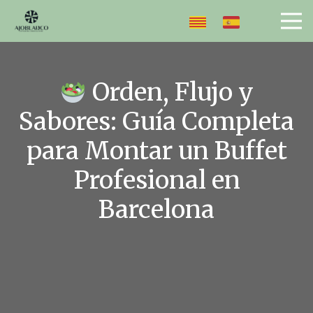
Orden, Flujo y
Sabores: Guía Completa
para Montar un Buffet
Profesional en
Barcelona