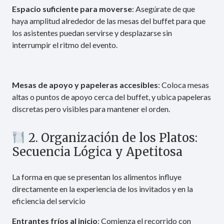
Espacio suficiente para moverse
: Asegúrate de que
haya amplitud alrededor de las mesas del buffet para que
los asistentes puedan servirse y desplazarse sin
interrumpir el ritmo del evento.
Mesas de apoyo y papeleras accesibles
: Coloca mesas
altas o puntos de apoyo cerca del buffet, y ubica papeleras
discretas pero visibles para mantener el orden.
2. Organización de los Platos:
Secuencia Lógica y Apetitosa
La forma en que se presentan los alimentos influye
directamente en la experiencia de los invitados y en la
eficiencia del servicio
Entrantes fríos al inicio
: Comienza el recorrido con